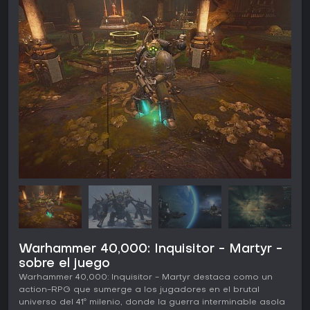
Warhammer 40,000: Inquisitor - Martyr -
sobre el juego
Warhammer 40,000: Inquisitor - Martyr destaca como un
action-RPG que sumerge a los jugadores en el brutal
universo del 41º milenio, donde la guerra interminable asola