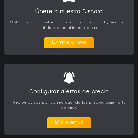
Únete a nuestro Discord
Obtén ayuda al instante de nuestra comunidad y mantente
al día de las últimas ofertas
Unirme ahora
Configurar alertas de precio
Recibe avisos por correo cuando los precios bajen a tu
objetivo
Mis alertas