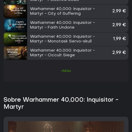
Warhammer 40,000: Inquisitor -
2,99 €
Martyr - City of Suffering
Warhammer 40,000: Inquisitor -
2,99 €
Martyr - Faith Undone
Warhammer 40,000: Inquisitor -
1,99 €
Martyr - Monotask Servo-skull
Warhammer 40,000: Inquisitor -
2,99 €
Martyr - Occult Siege
+Más
Sobre Warhammer 40,000: Inquisitor -
Martyr