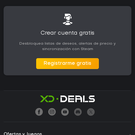
Crear cuenta gratis
Desbloquea listas de deseos, alertas de precio y
sincronización con Steam
Registrarme gratis
Ofertas y Juegos