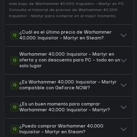
más bajo de Warhammer 40,000: Inquisitor - Martyr en
PC
.
Consulta el
historial de precios de Warhammer 40,000:
Inquisitor - Martyr
para comprar en el mejor momento.
¿Cuál es el último precio de Warhammer
Q
40,000: Inquisitor - Martyr en Steam?
Warhammer 40,000: Inquisitor - Martyr en
Q
oferta y con descuento para PC - todo en un
solo lugar
¿Es Warhammer 40,000: Inquisitor - Martyr
Q
compatible con GeForce NOW?
¿Es un buen momento para comprar
Q
Warhammer 40,000: Inquisitor - Martyr?
¿Puedo comprar Warhammer 40,000:
Q
Inquisitor - Martyr en Steam?