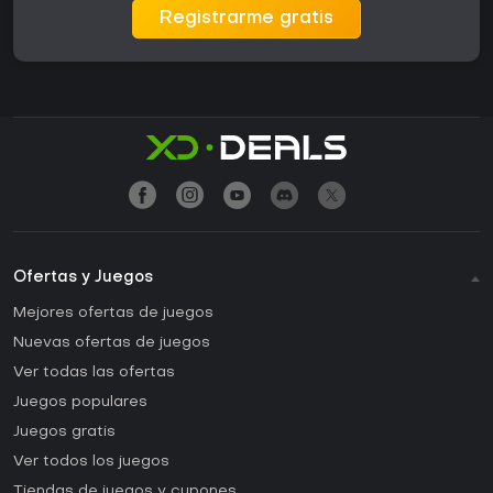
Registrarme gratis
Ofertas y Juegos
Mejores ofertas de juegos
Nuevas ofertas de juegos
Ver todas las ofertas
Juegos populares
Juegos gratis
Ver todos los juegos
Tiendas de juegos y cupones