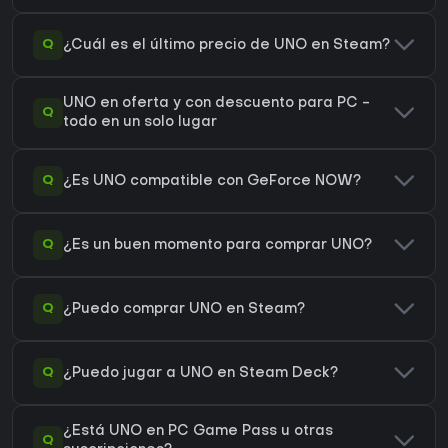
Q
¿Cuál es el último precio de UNO en Steam?
UNO en oferta y con descuento para PC -
Q
todo en un solo lugar
Q
¿Es UNO compatible con GeForce NOW?
Q
¿Es un buen momento para comprar UNO?
Q
¿Puedo comprar UNO en Steam?
Q
¿Puedo jugar a UNO en Steam Deck?
¿Está UNO en PC Game Pass u otras
Q