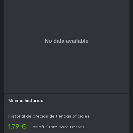
Mínimo histórico
Historial de precios de tiendas oficiales
1,79 €
Ubisoft Store
hace 1 meses