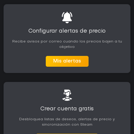
Configurar alertas de precio
Recibe avisos por correo cuando los precios bajen a tu
objetivo
Mis alertas
Crear cuenta gratis
Desbloquea listas de deseos, alertas de precio y
sincronización con Steam