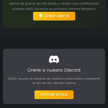
alerta de precio en XD.deals y recibe una notificación
cuando UNO alcance su próximo mínimo histórico.
Crear alerta
Únete a nuestro Discord
Obtén ayuda al instante de nuestra comunidad y mantente
al día de las últimas ofertas
Unirme ahora