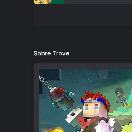
Sobre Trove