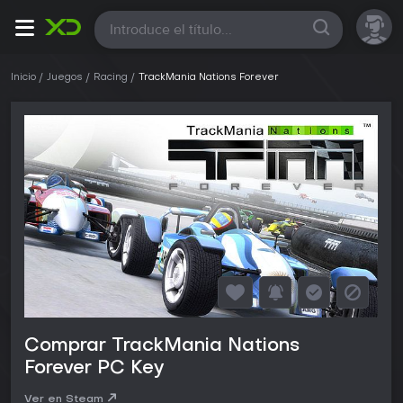
Todas
Inicio
Juegos
Racing
TrackMania Nations Forever
Comprar TrackMania Nations
Forever PC Key
Ver en Steam