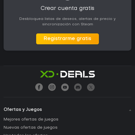
Crear cuenta gratis
Desbloquea listas de deseos, alertas de precio y
sincronización con Steam
Registrarme gratis
Ofertas y Juegos
Mejores ofertas de juegos
Nuevas ofertas de juegos