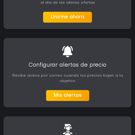
al día de las últimas ofertas
Unirme ahora
Configurar alertas de precio
Recibe avisos por correo cuando los precios bajen a tu
objetivo
Mis alertas