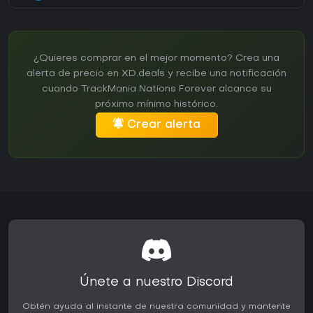
¿Quieres comprar en el mejor momento? Crea una
alerta de precio en XD.deals y recibe una notificación
cuando TrackMania Nations Forever alcance su
próximo mínimo histórico.
Crear alerta
Únete a nuestro Discord
Obtén ayuda al instante de nuestra comunidad y mantente