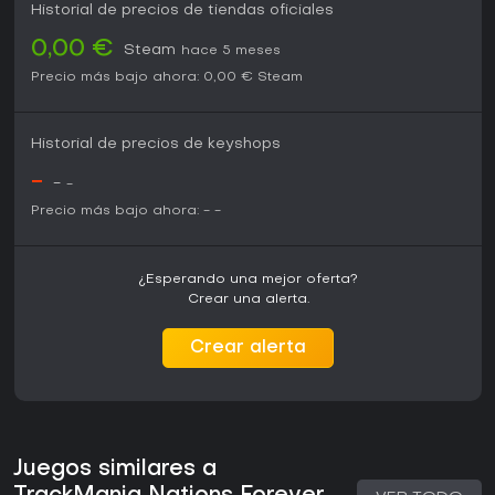
Historial de precios de tiendas oficiales
0,00 €
Steam
hace 5 meses
Precio más bajo ahora:
0,00 €
Steam
Historial de precios de keyshops
-
-
-
Precio más bajo ahora:
-
-
¿Esperando una mejor oferta?
Crear una alerta.
Crear alerta
Juegos similares a