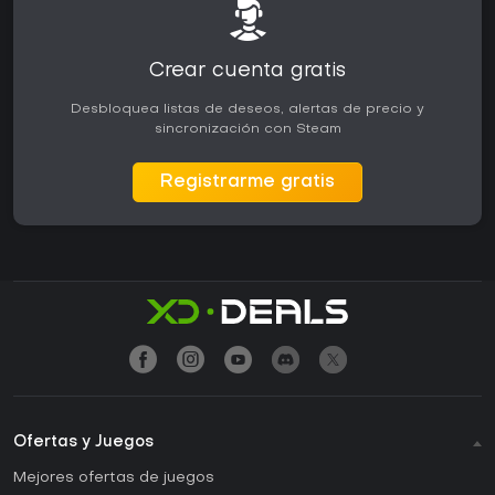
Crear cuenta gratis
Desbloquea listas de deseos, alertas de precio y
sincronización con Steam
Registrarme gratis
Ofertas y Juegos
Mejores ofertas de juegos