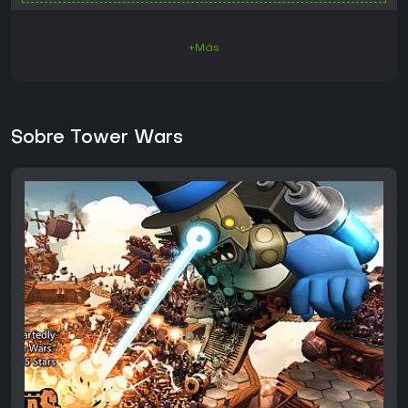
+Más
Sobre Tower Wars