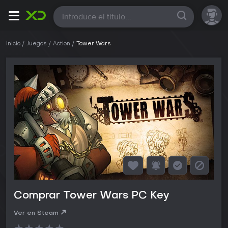
Todas
Inicio
Juegos
Action
Tower Wars
Comprar Tower Wars PC Key
Ver en Steam