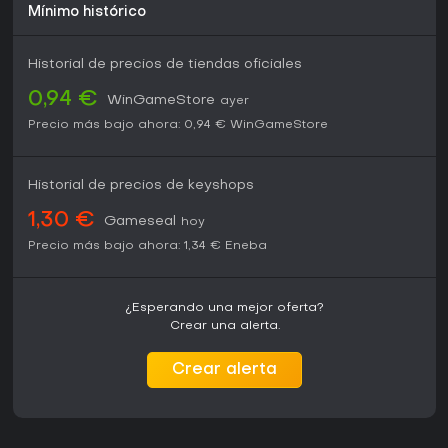
Mínimo histórico
Historial de precios de tiendas oficiales
0,94 €
WinGameStore
ayer
Precio más bajo ahora:
0,94 €
WinGameStore
Historial de precios de keyshops
1,30 €
Gameseal
hoy
Precio más bajo ahora:
1,34 €
Eneba
¿Esperando una mejor oferta?
Crear una alerta.
Crear alerta