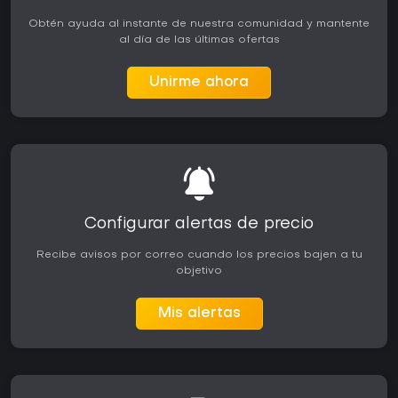
Obtén ayuda al instante de nuestra comunidad y mantente
al día de las últimas ofertas
Unirme ahora
Configurar alertas de precio
Recibe avisos por correo cuando los precios bajen a tu
objetivo
Mis alertas