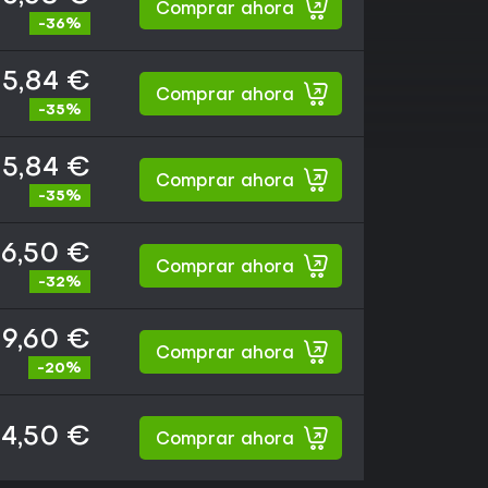
Comprar ahora
-36%
15,84 €
Comprar ahora
-35%
15,84 €
Comprar ahora
-35%
16,50 €
Comprar ahora
-32%
19,60 €
Comprar ahora
-20%
4,50 €
Comprar ahora