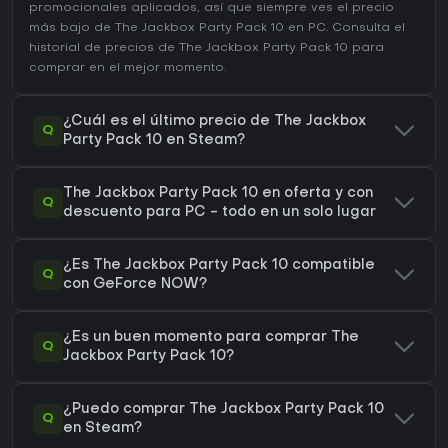
promocionales aplicados, así que siempre ves el precio
más bajo de The Jackbox Party Pack 10 en
PC
. Consulta el
historial de precios de The Jackbox Party Pack 10
para
comprar en el mejor momento.
¿Cuál es el último precio de The Jackbox
Q
Party Pack 10 en Steam?
The Jackbox Party Pack 10 en oferta y con
Q
descuento para PC - todo en un solo lugar
¿Es The Jackbox Party Pack 10 compatible
Q
con GeForce NOW?
¿Es un buen momento para comprar The
Q
Jackbox Party Pack 10?
¿Puedo comprar The Jackbox Party Pack 10
Q
en Steam?