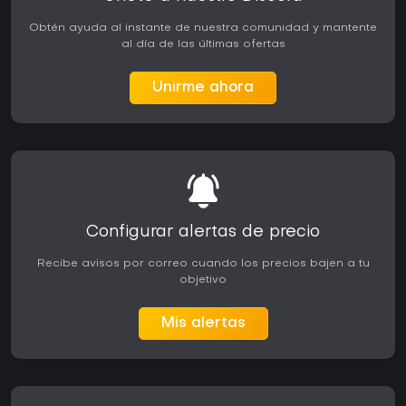
Obtén ayuda al instante de nuestra comunidad y mantente
al día de las últimas ofertas
Unirme ahora
Configurar alertas de precio
Recibe avisos por correo cuando los precios bajen a tu
objetivo
Mis alertas