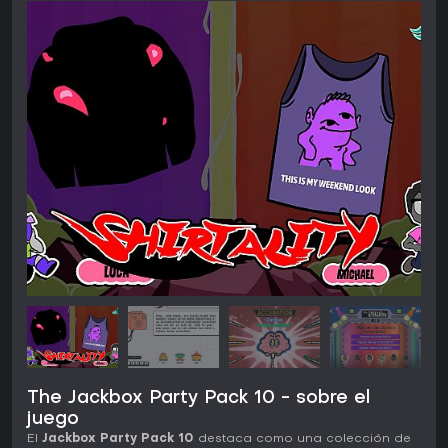
The Jackbox Party Pack 10 - sobre el
juego
El
Jackbox Party Pack 10
destaca como una colección de