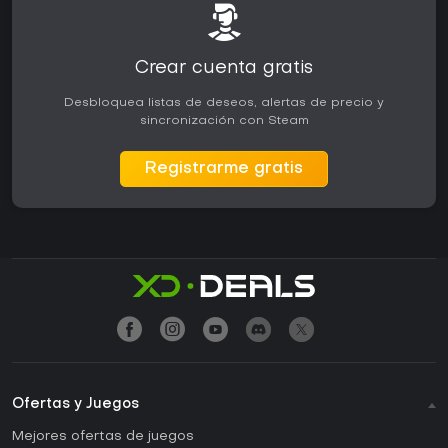
Crear cuenta gratis
Desbloquea listas de deseos, alertas de precio y
sincronización con Steam
Registrarme gratis
Ofertas y Juegos
Mejores ofertas de juegos