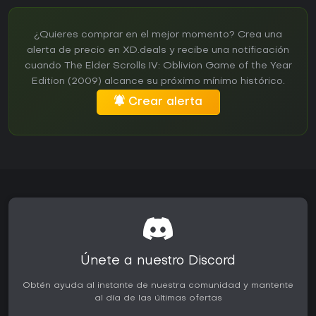
¿Quieres comprar en el mejor momento? Crea una
alerta de precio en XD.deals y recibe una notificación
cuando The Elder Scrolls IV: Oblivion Game of the Year
Edition (2009) alcance su próximo mínimo histórico.
Crear alerta
Únete a nuestro Discord
Obtén ayuda al instante de nuestra comunidad y mantente
al día de las últimas ofertas