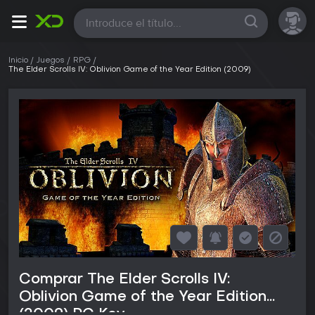
Todas
Inicio
Juegos
RPG
The Elder Scrolls IV: Oblivion Game of the Year Edition (2009)
Comprar The Elder Scrolls IV:
Oblivion Game of the Year Edition