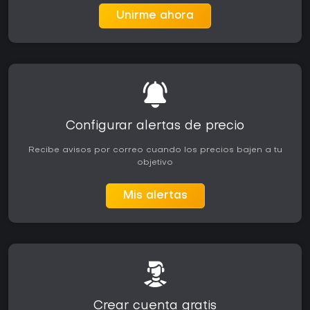
Unirme ahora
Configurar alertas de precio
Recibe avisos por correo cuando los precios bajen a tu
objetivo
Mis alertas
Crear cuenta gratis