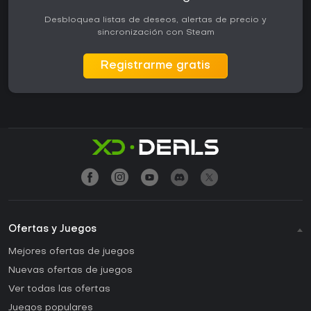
Desbloquea listas de deseos, alertas de precio y
sincronización con Steam
Registrarme gratis
Ofertas y Juegos
Mejores ofertas de juegos
Nuevas ofertas de juegos
Ver todas las ofertas
Juegos populares