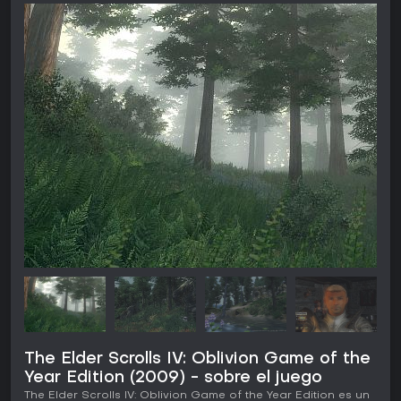
The Elder Scrolls IV: Oblivion Game of the
Year Edition (2009) - sobre el juego
The Elder Scrolls IV: Oblivion Game of the Year Edition es un