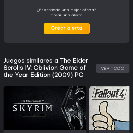
¿Esperando una mejor oferta?
Crear una alerta.
Crear alerta
Juegos similares a The Elder
Scrolls IV: Oblivion Game of
VER TODO
the Year Edition (2009) PC