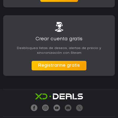
Crear cuenta gratis
Desbloquea listas de deseos, alertas de precio y
sincronización con Steam
Registrarme gratis