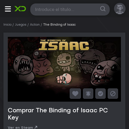
Todas
Inicio
Juegos
Action
The Binding of Isaac
Comprar The Binding of Isaac PC
Key
Ver en Steam