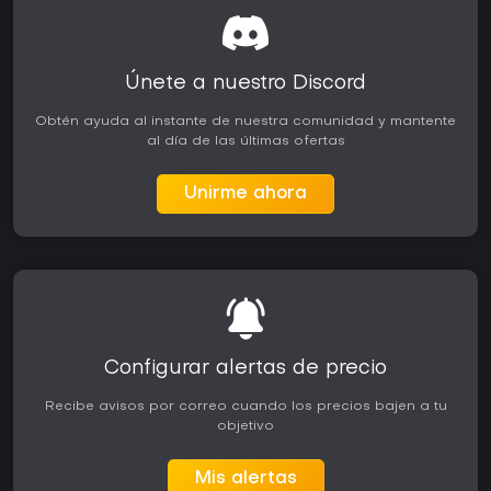
Únete a nuestro Discord
Obtén ayuda al instante de nuestra comunidad y mantente
al día de las últimas ofertas
Unirme ahora
Configurar alertas de precio
Recibe avisos por correo cuando los precios bajen a tu
objetivo
Mis alertas