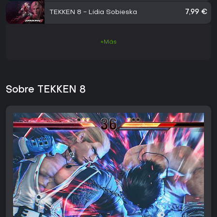
TEKKEN 8 - Lidia Sobieska
7,99 €
+Más
Sobre TEKKEN 8