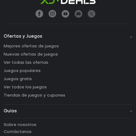
Ofertas y Juegos
Mejores ofertas de juegos
Nuevas ofertas de juegos
Ver todas las ofertas
Juegos populares
Juegos gratis
Ver todos los juegos
Tiendas de juegos y cupones
Guías
FAQ
Sobre nosotros
Guías y tutoriales
Contáctanos