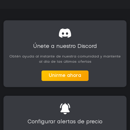
Únete a nuestro Discord
Obtén ayuda al instante de nuestra comunidad y mantente
al día de las últimas ofertas
Unirme ahora
Configurar alertas de precio