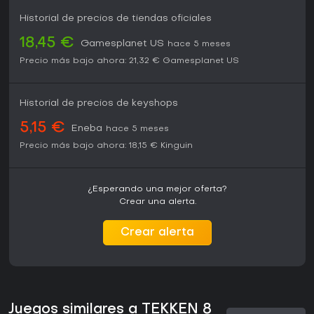
Historial de precios de tiendas oficiales
18,45 €
Gamesplanet US
hace 5 meses
Precio más bajo ahora:
21,32 €
Gamesplanet US
Historial de precios de keyshops
5,15 €
Eneba
hace 5 meses
Precio más bajo ahora:
18,15 €
Kinguin
¿Esperando una mejor oferta?
Crear una alerta.
Crear alerta
Juegos similares a TEKKEN 8