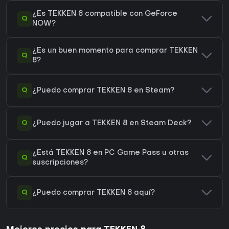
¿Es TEKKEN 8 compatible con GeForce
Q
NOW?
¿Es un buen momento para comprar TEKKEN
Q
8?
Q
¿Puedo comprar TEKKEN 8 en Steam?
Q
¿Puedo jugar a TEKKEN 8 en Steam Deck?
¿Está TEKKEN 8 en PC Game Pass u otras
Q
suscripciones?
Q
¿Puedo comprar TEKKEN 8 aquí?