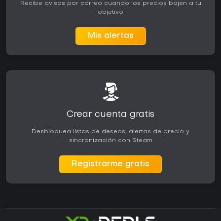
Recibe avisos por correo cuando los precios bajen a tu
objetivo
Mis alertas
Crear cuenta gratis
Desbloquea listas de deseos, alertas de precio y
sincronización con Steam
Registrarme gratis