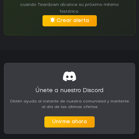
cuando Teardown alcance su próximo mínimo
histórico.
Crear alerta
Únete a nuestro Discord
Obtén ayuda al instante de nuestra comunidad y mantente
al día de las últimas ofertas
Unirme ahora