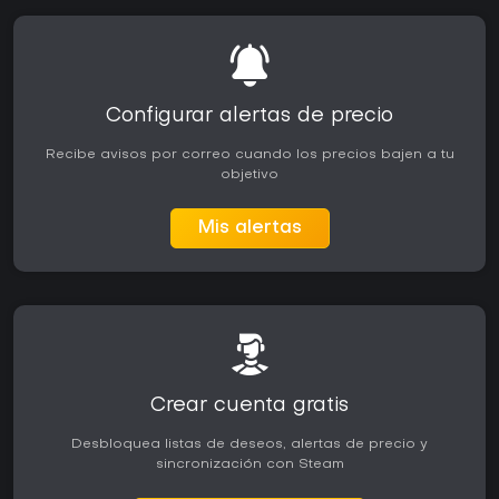
Configurar alertas de precio
Recibe avisos por correo cuando los precios bajen a tu
objetivo
Mis alertas
Crear cuenta gratis
Desbloquea listas de deseos, alertas de precio y
sincronización con Steam