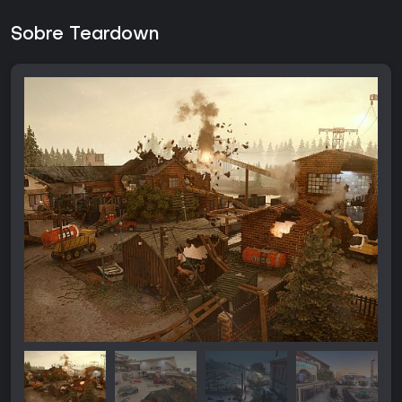
Sobre Teardown