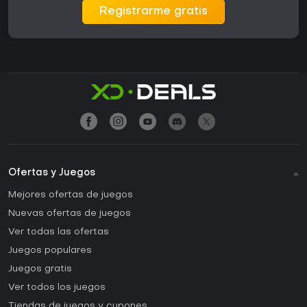
Registrarme gratis
Ofertas y Juegos
Mejores ofertas de juegos
Nuevas ofertas de juegos
Ver todas las ofertas
Juegos populares
Juegos gratis
Ver todos los juegos
Tiendas de juegos y cupones