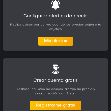
Configurar alertas de precio
Recibe avisos por correo cuando los precios bajen a tu
objetivo
Mis alertas
Crear cuenta gratis
Desbloquea listas de deseos, alertas de precio y
sincronización con Steam
Registrarme gratis