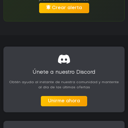
Crear alerta
Únete a nuestro Discord
Obtén ayuda al instante de nuestra comunidad y mantente
al día de las últimas ofertas
Unirme ahora