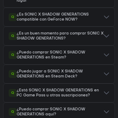
lugar
¿Es SONIC X SHADOW GENERATIONS
Q
compatible con GeForce NOW?
¿Es un buen momento para comprar SONIC X
Q
SHADOW GENERATIONS?
¿Puedo comprar SONIC X SHADOW
Q
GENERATIONS en Steam?
¿Puedo jugar a SONIC X SHADOW
Q
GENERATIONS en Steam Deck?
¿Está SONIC X SHADOW GENERATIONS en
Q
PC Game Pass u otras suscripciones?
¿Puedo comprar SONIC X SHADOW
Q
GENERATIONS aquí?