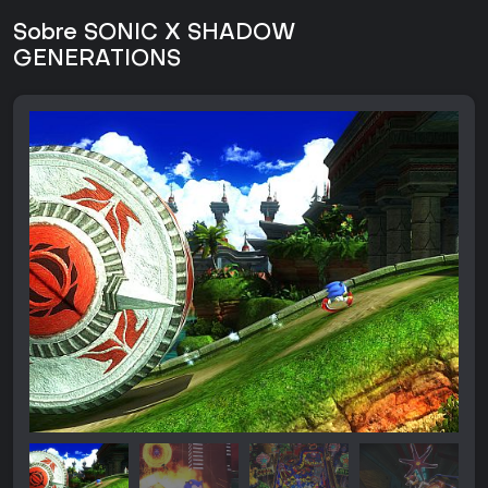
Sobre SONIC X SHADOW
GENERATIONS