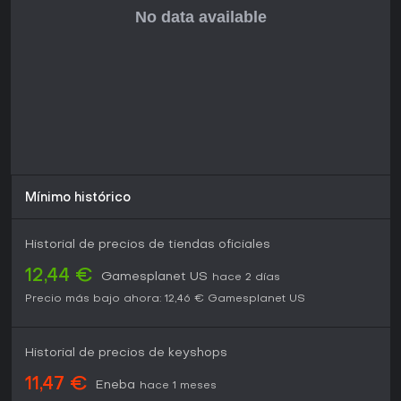
Mínimo histórico
Historial de precios de tiendas oficiales
12,44 €
Gamesplanet US
hace 2 días
Precio más bajo ahora:
12,46 €
Gamesplanet US
Historial de precios de keyshops
11,47 €
Eneba
hace 1 meses