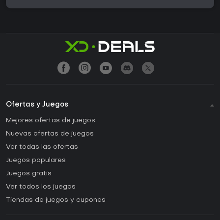
Ofertas y Juegos
Mejores ofertas de juegos
Nuevas ofertas de juegos
Ver todas las ofertas
Juegos populares
Juegos gratis
Ver todos los juegos
Tiendas de juegos y cupones