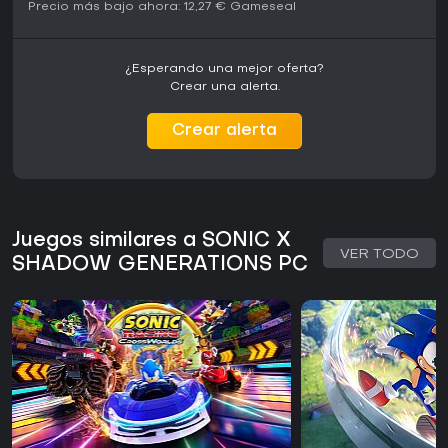
Precio más bajo ahora:
12,27 €
Gameseal
¿Esperando una mejor oferta?
Crear una alerta.
Crear alerta
Juegos similares a SONIC X
VER TODO
SHADOW GENERATIONS PC