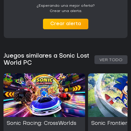
¿Esperando una mejor oferta?
Crear una alerta.
Crear alerta
Juegos similares a Sonic Lost
VER TODO
World PC
Sonic Racing: CrossWorlds
Sonic Frontiers