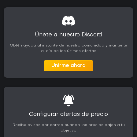
Únete a nuestro Discord
Obtén ayuda al instante de nuestra comunidad y mantente
al día de las últimas ofertas
Unirme ahora
Configurar alertas de precio
Recibe avisos por correo cuando los precios bajen a tu
objetivo