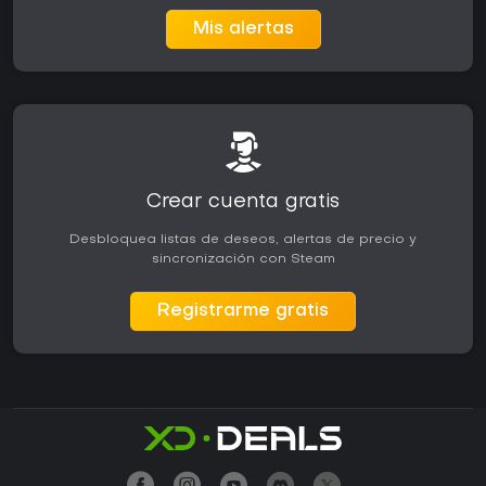
Mis alertas
Crear cuenta gratis
Desbloquea listas de deseos, alertas de precio y
sincronización con Steam
Registrarme gratis