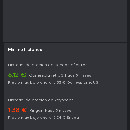
Mínimo histórico
Historial de precios de tiendas oficiales
6,12 €
Gamesplanet US
hace 5 meses
Precio más bajo ahora:
6,33 €
Gamesplanet US
Historial de precios de keyshops
1,38 €
Kinguin
hace 5 meses
Precio más bajo ahora:
5,04 €
Eneba