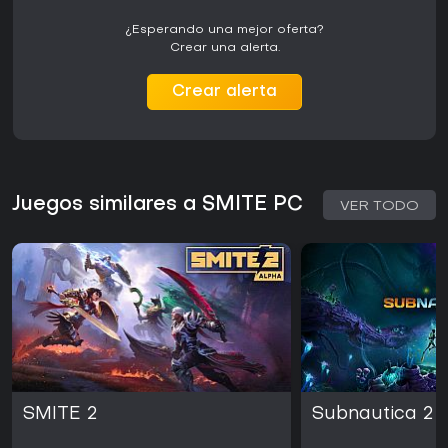
¿Esperando una mejor oferta?
Crear una alerta.
Crear alerta
Juegos similares a SMITE PC
VER TODO
SMITE 2
Subnautica 2