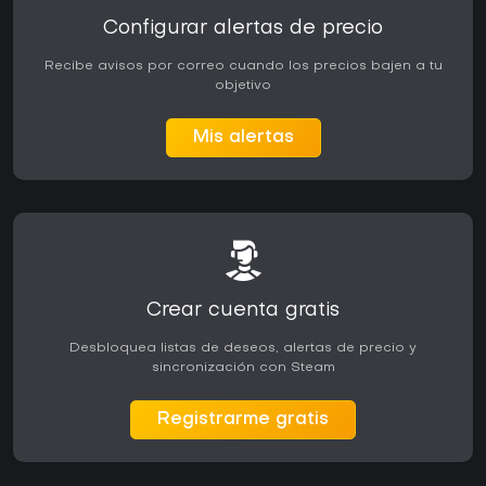
Configurar alertas de precio
Recibe avisos por correo cuando los precios bajen a tu
objetivo
Mis alertas
Crear cuenta gratis
Desbloquea listas de deseos, alertas de precio y
sincronización con Steam
Registrarme gratis