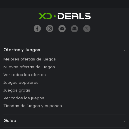
Ofertas y Juegos
Mejores ofertas de juegos
Nuevas ofertas de juegos
Ver todas las ofertas
Juegos populares
Juegos gratis
Ver todos los juegos
Tiendas de juegos y cupones
Guías