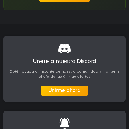
Únete a nuestro Discord
Obtén ayuda al instante de nuestra comunidad y mantente
al día de las últimas ofertas
Unirme ahora