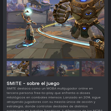
SMITE - sobre el juego
SMITE destaca como un MOBA multijugador online en
tercera persona free-to-play que enfrenta a dioses
mitológicos en combates intensos. Lanzado en 2014, sigue
atrayendo jugadores con su mezcla única de acción y
estrategia, donde controlas deidades de distintos