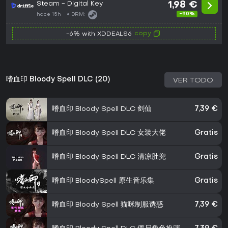
Steam - Digital Key
1,98 €
-90%
hace 15h
DRM:
copy
-6% with XDDEALS6
嗜血印 Bloody Spell DLC (20)
VER TODO
嗜血印 Bloody Spell DLC 剑仙
7,39 €
嗜血印 Bloody Spell DLC 女装大佬
Gratis
嗜血印 Bloody Spell DLC 清凉肚兜
Gratis
嗜血印 BloodySpell 原生音乐集
Gratis
嗜血印 Bloody Spell 猫咪制服诱惑
7,39 €