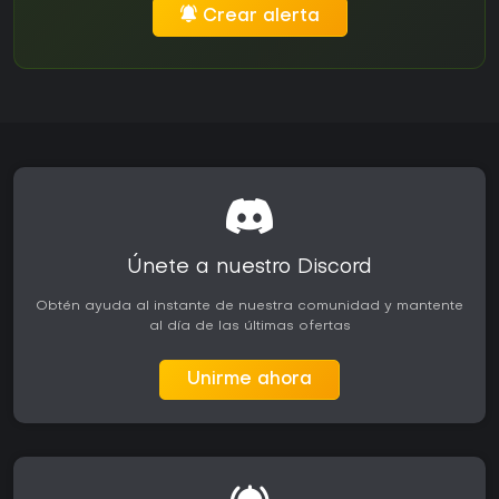
Crear alerta
Únete a nuestro Discord
Obtén ayuda al instante de nuestra comunidad y mantente
al día de las últimas ofertas
Unirme ahora