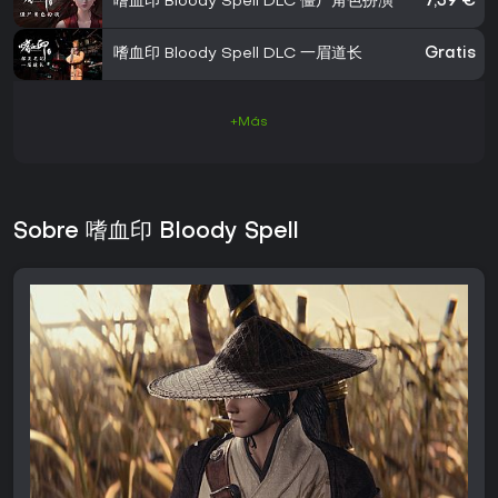
嗜血印 Bloody Spell DLC 僵尸角色扮演
7,39 €
嗜血印 Bloody Spell DLC 一眉道长
Gratis
+Más
Sobre 嗜血印 Bloody Spell