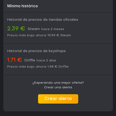
Mínimo histórico
Historial de precios de tiendas oficiales
2,39 €
Steam
hace 2 meses
Precio más bajo ahora:
19,99 €
Steam
Historial de precios de keyshops
1,71 €
Driffle
hace 2 días
Precio más bajo ahora:
1,98 €
Driffle
¿Esperando una mejor oferta?
Crear una alerta.
Crear alerta