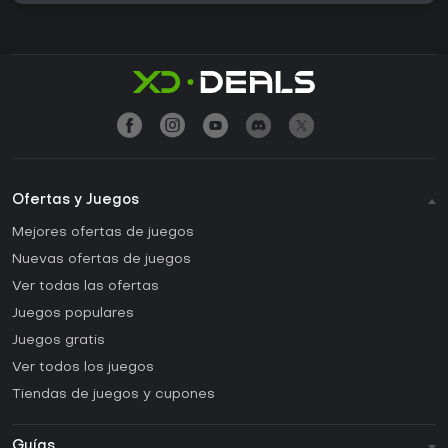
Ofertas y Juegos
Mejores ofertas de juegos
Nuevas ofertas de juegos
Ver todas las ofertas
Juegos populares
Juegos gratis
Ver todos los juegos
Tiendas de juegos y cupones
Guías