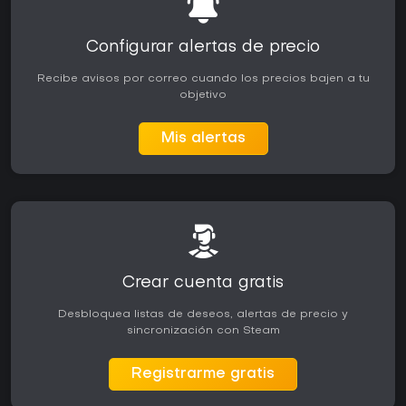
Configurar alertas de precio
Recibe avisos por correo cuando los precios bajen a tu
objetivo
Mis alertas
Crear cuenta gratis
Desbloquea listas de deseos, alertas de precio y
sincronización con Steam
Registrarme gratis