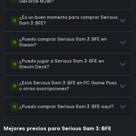
GeForce NOW?
¿Es un buen momento para comprar Serious
Q
Sam 3: BFE?
¿Puedo comprar Serious Sam 3: BFE en
Q
Steam?
¿Puedo jugar a Serious Sam 3: BFE en
Q
Steam Deck?
¿Está Serious Sam 3: BFE en PC Game Pass
Q
u otras suscripciones?
Q
¿Puedo comprar Serious Sam 3: BFE aquí?
Mejores precios para Serious Sam 3: BFE