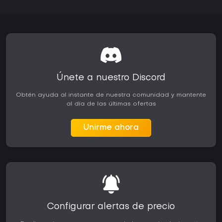
Únete a nuestro Discord
Obtén ayuda al instante de nuestra comunidad y mantente
al día de las últimas ofertas
Unirme ahora
Configurar alertas de precio