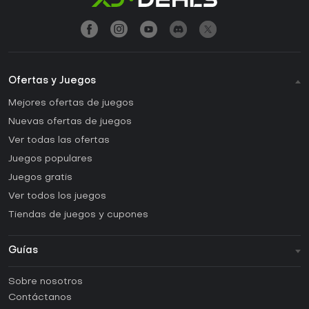
Ofertas y Juegos
Mejores ofertas de juegos
Nuevas ofertas de juegos
Ver todas las ofertas
Juegos populares
Juegos gratis
Ver todos los juegos
Tiendas de juegos y cupones
Guías
FAQ
Sobre nosotros
Guías y tutoriales
Contáctanos