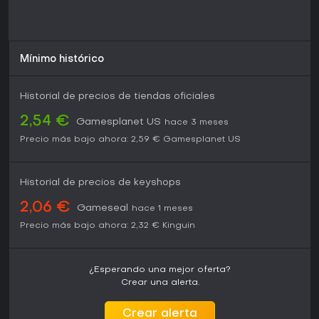
Mínimo histórico
Historial de precios de tiendas oficiales
2,54 €
Gamesplanet US
hace 3 meses
Precio más bajo ahora:
2,59 €
Gamesplanet US
Historial de precios de keyshops
2,06 €
Gameseal
hace 1 meses
Precio más bajo ahora:
2,32 €
Kinguin
¿Esperando una mejor oferta?
Crear una alerta.
Crear alerta