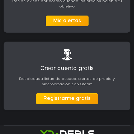
Recibe avisos por correo cuando los precios bajen a tu
objetivo
Mis alertas
Crear cuenta gratis
Desbloquea listas de deseos, alertas de precio y
sincronización con Steam
Registrarme gratis