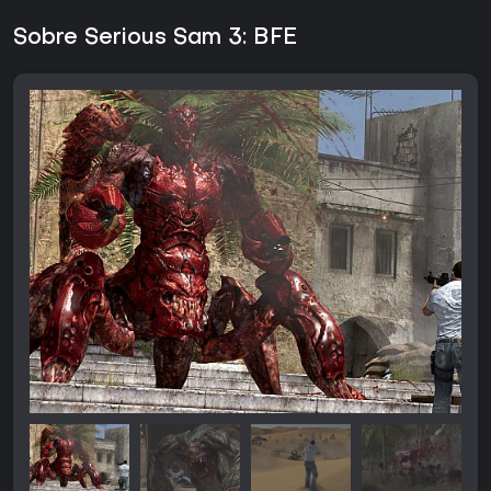
Sobre Serious Sam 3: BFE