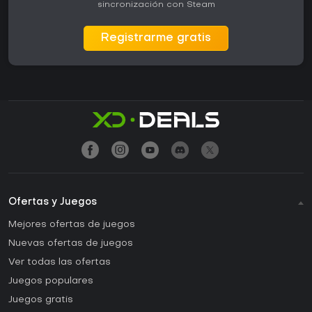
sincronización con Steam
Registrarme gratis
Ofertas y Juegos
Mejores ofertas de juegos
Nuevas ofertas de juegos
Ver todas las ofertas
Juegos populares
Juegos gratis