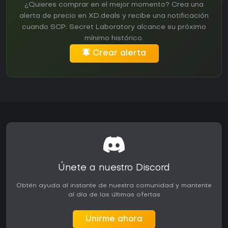
¿Quieres comprar en el mejor momento? Crea una
alerta de precio en XD.deals y recibe una notificación
cuando SCP: Secret Laboratory alcance su próximo
mínimo histórico.
Crear alerta
Únete a nuestro Discord
Obtén ayuda al instante de nuestra comunidad y mantente
al día de las últimas ofertas
Unirme ahora