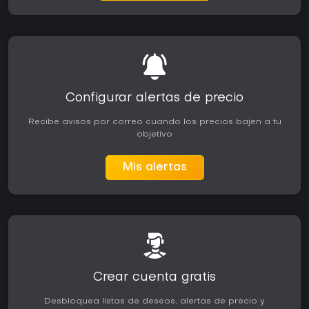
Configurar alertas de precio
Recibe avisos por correo cuando los precios bajen a tu
objetivo
Mis alertas
Crear cuenta gratis
Desbloquea listas de deseos, alertas de precio y