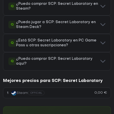
¿Puedo comprar SCP: Secret Laboratory en
Q
Steam?
¿Puedo jugar a SCP: Secret Laboratory en
Q
Steam Deck?
¿Está SCP: Secret Laboratory en PC Game
Q
Pass u otras suscripciones?
¿Puedo comprar SCP: Secret Laboratory
Q
aquí?
Mejores precios para SCP: Secret Laboratory
0,00 €
1
Steam
OFFICIAL