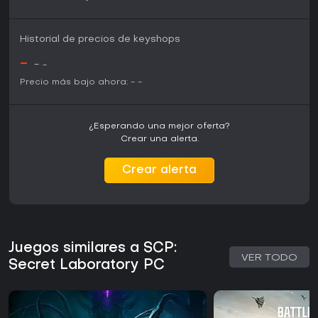
Historial de precios de keyshops
-
-
-
Precio más bajo ahora:
-
-
¿Esperando una mejor oferta?
Crear una alerta.
Crear alerta
Juegos similares a SCP:
VER TODO
Secret Laboratory PC