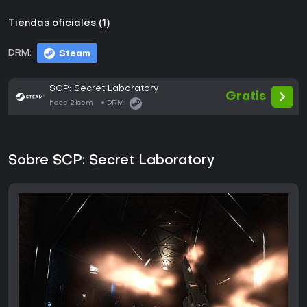
Tiendas oficiales (1)
DRM:
Steam
SCP: Secret Laboratory
Gratis
hace 21sem
DRM:
Sobre SCP: Secret Laboratory