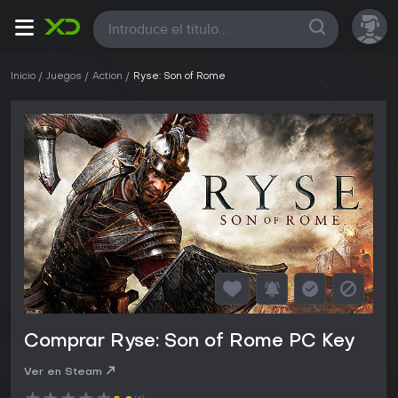
Todas
Inicio
Juegos
Action
Ryse: Son of Rome
Comprar Ryse: Son of Rome PC Key
Ver en Steam