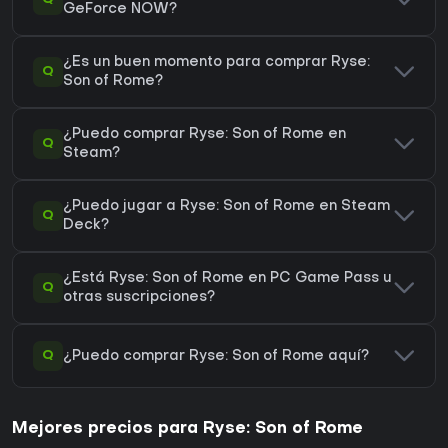
GeForce NOW?
¿Es un buen momento para comprar Ryse:
Q
Son of Rome?
¿Puedo comprar Ryse: Son of Rome en
Q
Steam?
¿Puedo jugar a Ryse: Son of Rome en Steam
Q
Deck?
¿Está Ryse: Son of Rome en PC Game Pass u
Q
otras suscripciones?
Q
¿Puedo comprar Ryse: Son of Rome aquí?
Mejores precios para Ryse: Son of Rome