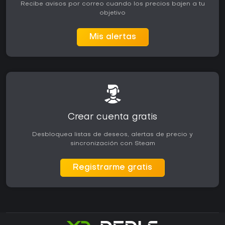
Recibe avisos por correo cuando los precios bajen a tu
objetivo
Mis alertas
Crear cuenta gratis
Desbloquea listas de deseos, alertas de precio y
sincronización con Steam
Registrarme gratis