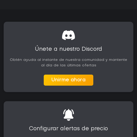
Únete a nuestro Discord
Obtén ayuda al instante de nuestra comunidad y mantente
al día de las últimas ofertas
Unirme ahora
Configurar alertas de precio