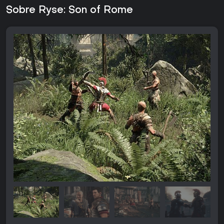
Sobre Ryse: Son of Rome