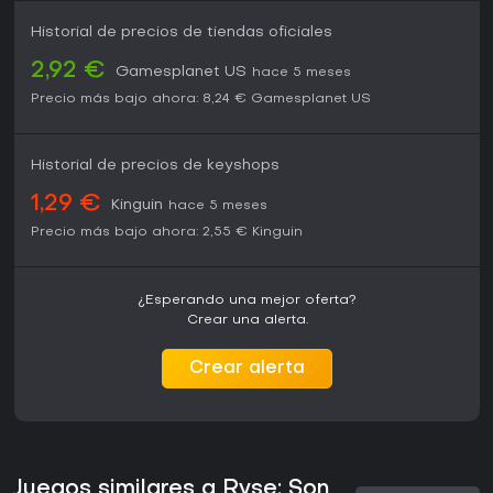
Historial de precios de tiendas oficiales
2,92 €
Gamesplanet US
hace 5 meses
Precio más bajo ahora:
8,24 €
Gamesplanet US
Historial de precios de keyshops
1,29 €
Kinguin
hace 5 meses
Precio más bajo ahora:
2,55 €
Kinguin
¿Esperando una mejor oferta?
Crear una alerta.
Crear alerta
Juegos similares a Ryse: Son