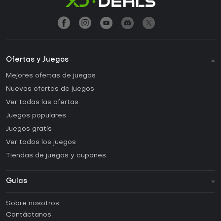
Ofertas y Juegos
Mejores ofertas de juegos
Nuevas ofertas de juegos
Ver todas las ofertas
Juegos populares
Juegos gratis
Ver todos los juegos
Tiendas de juegos y cupones
Guías
FAQ
Sobre nosotros
Guías y tutoriales
Contáctanos