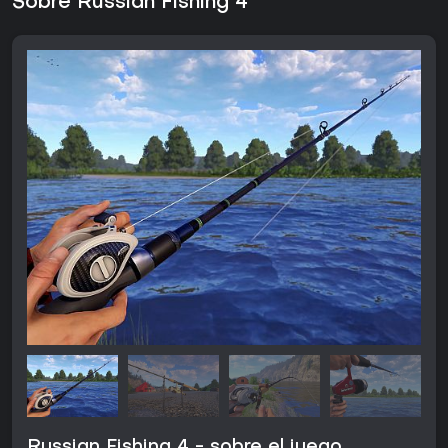
Sobre Russian Fishing 4
Russian Fishing 4 - sobre el juego