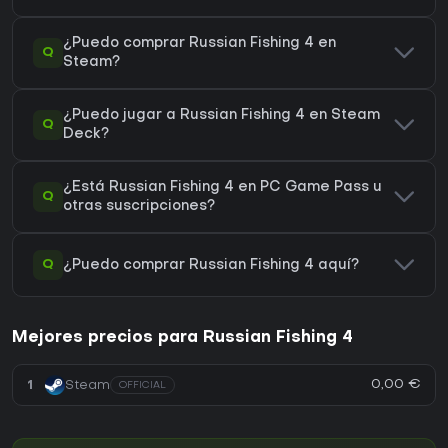
¿Puedo comprar Russian Fishing 4 en
Q
Steam?
¿Puedo jugar a Russian Fishing 4 en Steam
Q
Deck?
¿Está Russian Fishing 4 en PC Game Pass u
Q
otras suscripciones?
Q
¿Puedo comprar Russian Fishing 4 aquí?
Mejores precios para Russian Fishing 4
0,00 €
1
Steam
OFFICIAL