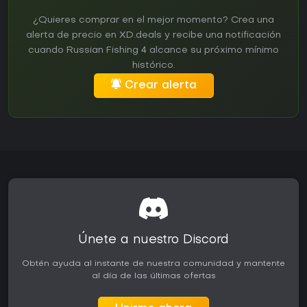
¿Quieres comprar en el mejor momento? Crea una
alerta de precio en XD.deals y recibe una notificación
cuando Russian Fishing 4 alcance su próximo mínimo
histórico.
Crear alerta
Únete a nuestro Discord
Obtén ayuda al instante de nuestra comunidad y mantente
al día de las últimas ofertas