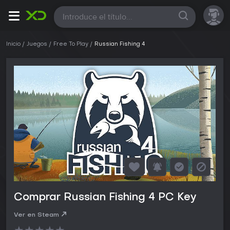
Todas
Inicio
Juegos
Free To Play
Russian Fishing 4
Comprar Russian Fishing 4 PC Key
Ver en Steam