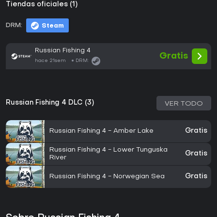
Tiendas oficiales (1)
DRM:
Steam
Russian Fishing 4
Gratis
hace 21sem
DRM:
Russian Fishing 4 DLC (3)
VER TODO
Russian Fishing 4 - Amber Lake
Gratis
Russian Fishing 4 - Lower Tunguska
Gratis
River
Russian Fishing 4 - Norwegian Sea
Gratis