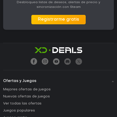
Desbloquea listas de deseos, alertas de precio y
sincronización con Steam
Registrarme gratis
Ofertas y Juegos
Mejores ofertas de juegos
Nuevas ofertas de juegos
Ver todas las ofertas
Juegos populares