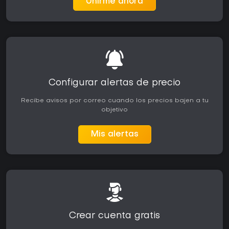
Unirme ahora
Configurar alertas de precio
Recibe avisos por correo cuando los precios bajen a tu
objetivo
Mis alertas
Crear cuenta gratis