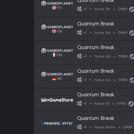
Quantum Break
hace 5h
+1
DRM:
Quantum Break
hace 2d
+1
DRM:
Quantum Break
hace 6d
+1
DRM:
Quantum Break
hace 6d
+1
DRM:
Quantum Break
hace 1d
+1
DRM:
Quantum Break
hace 8sem
+1
DRM: