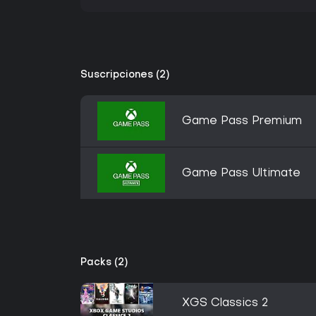
Suscripciones (2)
Game Pass Premium
Game Pass Ultimate
Packs (2)
XGS Classics 2