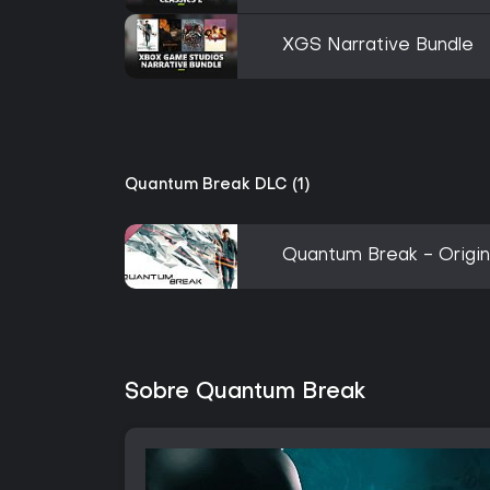
XGS Narrative Bundle
Quantum Break DLC (1)
Quantum Break - Origi
Sobre Quantum Break