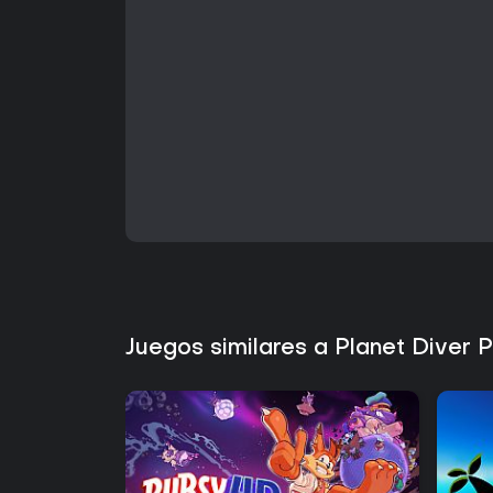
Juegos similares a Planet Diver 