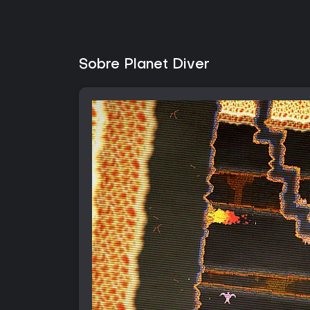
Sobre Planet Diver