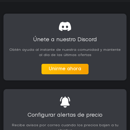
Únete a nuestro Discord
Obtén ayuda al instante de nuestra comunidad y mantente
al día de las últimas ofertas
Unirme ahora
Configurar alertas de precio
Recibe avisos por correo cuando los precios bajen a tu