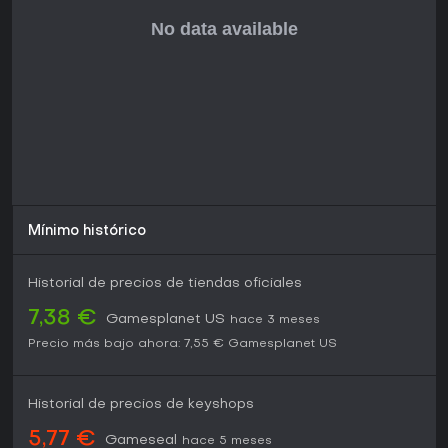
Mínimo histórico
Historial de precios de tiendas oficiales
7,38 €
Gamesplanet US
hace 3 meses
Precio más bajo ahora:
7,55 €
Gamesplanet US
Historial de precios de keyshops
5,77 €
Gameseal
hace 5 meses