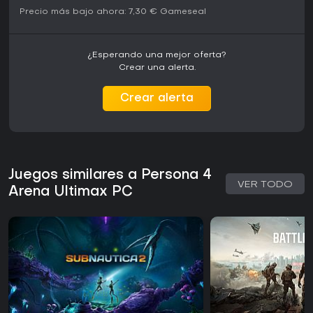
Precio más bajo ahora:
7,30 €
Gameseal
¿Esperando una mejor oferta?
Crear una alerta.
Crear alerta
Juegos similares a Persona 4
VER TODO
Arena Ultimax PC