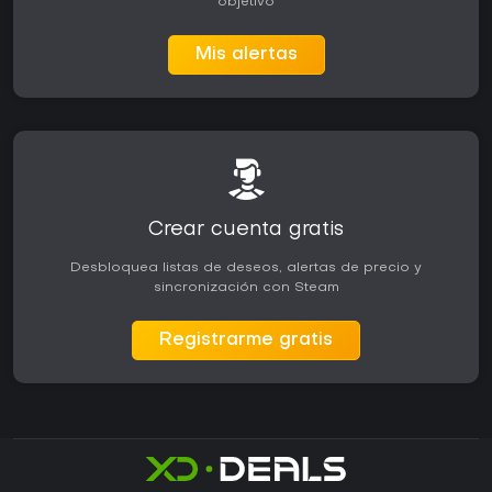
objetivo
Mis alertas
Crear cuenta gratis
Desbloquea listas de deseos, alertas de precio y
sincronización con Steam
Registrarme gratis