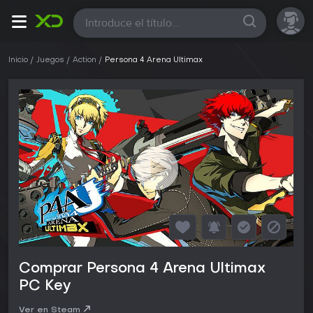
Todas
Inicio
Juegos
Action
Persona 4 Arena Ultimax
Comprar Persona 4 Arena Ultimax
PC Key
Ver en Steam