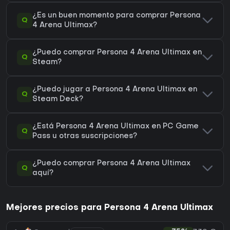
¿Es un buen momento para comprar Persona
Q
4 Arena Ultimax?
¿Puedo comprar Persona 4 Arena Ultimax en
Q
Steam?
¿Puedo jugar a Persona 4 Arena Ultimax en
Q
Steam Deck?
¿Está Persona 4 Arena Ultimax en PC Game
Q
Pass u otras suscripciones?
¿Puedo comprar Persona 4 Arena Ultimax
Q
aquí?
Mejores precios para Persona 4 Arena Ultimax