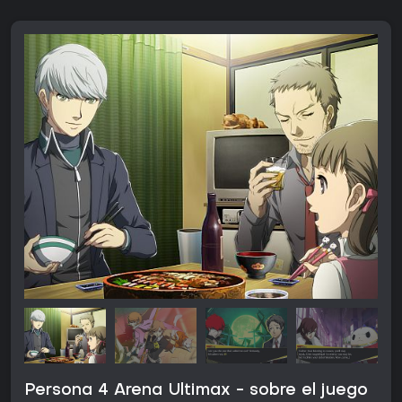
Persona 4 Arena Ultimax - sobre el juego