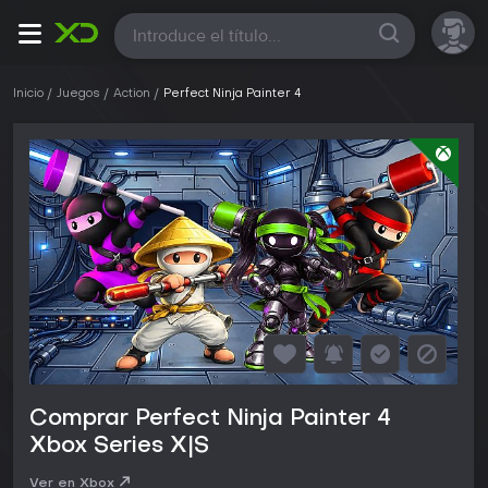
Todas
Inicio
Juegos
Action
Perfect Ninja Painter 4
Comprar Perfect Ninja Painter 4
Xbox Series X|S
Ver en Xbox