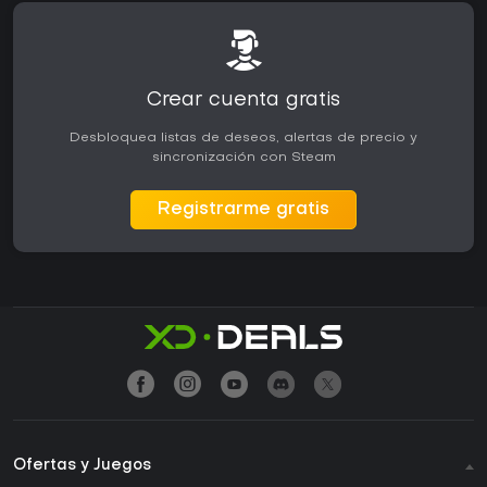
Crear cuenta gratis
Desbloquea listas de deseos, alertas de precio y
sincronización con Steam
Registrarme gratis
Ofertas y Juegos