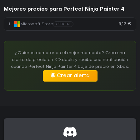
Mejores precios para Perfect Ninja Painter 4
5,19 €
1
Microsoft Store
OFFICIAL
¿Quieres comprar en el mejor momento? Crea una
alerta de precio en XD.deals y recibe una notificación
cuando Perfect Ninja Painter 4 baje de precio en Xbox.
Crear alerta