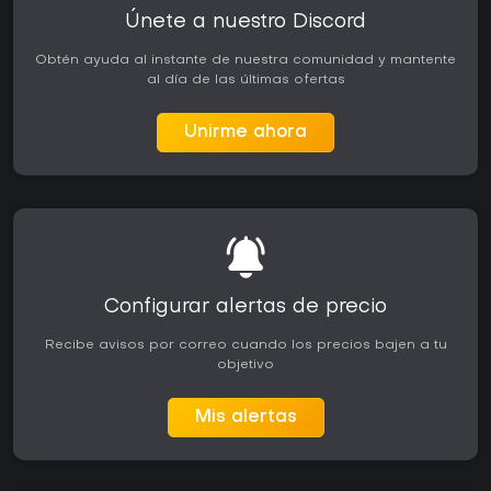
Únete a nuestro Discord
Obtén ayuda al instante de nuestra comunidad y mantente
al día de las últimas ofertas
Unirme ahora
Configurar alertas de precio
Recibe avisos por correo cuando los precios bajen a tu
objetivo
Mis alertas