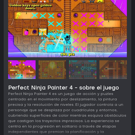
Perfect Ninja Painter 4 - sobre el juego
Perfect Ninja Painter 4 es un juego de acción y puzles
centrado en el movimiento por deslizamiento, la pintura
precisa y la resolución de niveles. El jugador controla a un
personaje que se desplaza por cuadrículas y entornos,
cubriendo superficies de color mientras esquiva obstáculos
que castigan los trayectos imprecisos. La experiencia se
centra en la progresión en solitario a través de etapas
independientes que premian la planificación y la