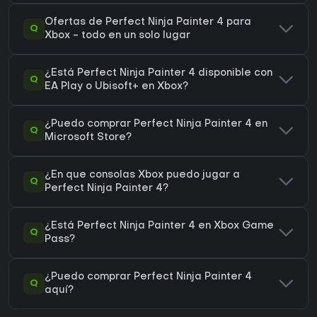
Ofertas de Perfect Ninja Painter 4 para
Q
Xbox - todo en un solo lugar
¿Está Perfect Ninja Painter 4 disponible con
Q
EA Play o Ubisoft+ en Xbox?
¿Puedo comprar Perfect Ninja Painter 4 en
Q
Microsoft Store?
¿En que consolas Xbox puedo jugar a
Q
Perfect Ninja Painter 4?
¿Está Perfect Ninja Painter 4 en Xbox Game
Q
Pass?
¿Puedo comprar Perfect Ninja Painter 4
Q
aquí?