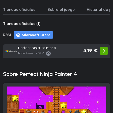
Tiendas oficiales
Sobre el juego
Historial de p
Tiendas oficiales (1)
DRM:
Microsoft Store
Perfect Ninja Painter 4
5,19 €
hace 7sem
DRM:
Sobre Perfect Ninja Painter 4