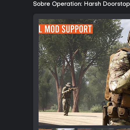
Sobre Operation: Harsh Doorstop