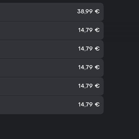
38,99 €
14,79 €
14,79 €
14,79 €
14,79 €
14,79 €