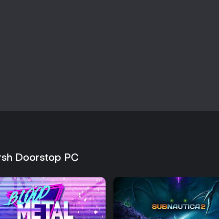
arsh Doorstop PC