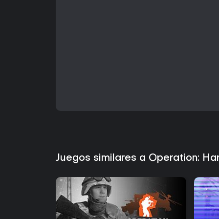
Juegos similares a Operation: H