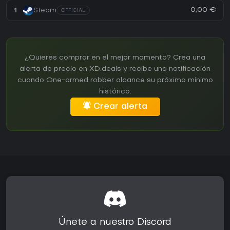
0,00 €
1
Steam
OFFICIAL
¿Quieres comprar en el mejor momento? Crea una
alerta de precio en XD.deals y recibe una notificación
cuando One-armed robber alcance su próximo mínimo
histórico.
Crear alerta
Únete a nuestro Discord