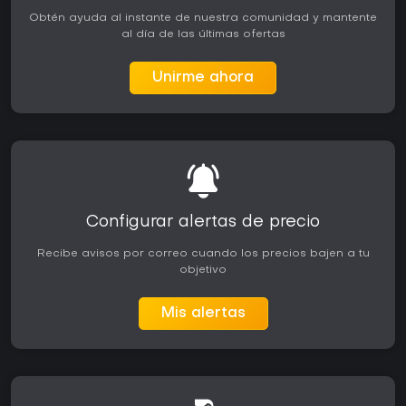
Obtén ayuda al instante de nuestra comunidad y mantente
al día de las últimas ofertas
Unirme ahora
Configurar alertas de precio
Recibe avisos por correo cuando los precios bajen a tu
objetivo
Mis alertas