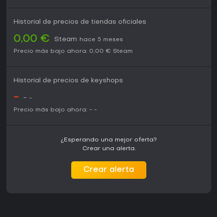
Historial de precios de tiendas oficiales
0,00 €
Steam
hace 5 meses
Precio más bajo ahora:
0,00 €
Steam
Historial de precios de keyshops
-
-
-
Precio más bajo ahora:
-
-
¿Esperando una mejor oferta?
Crear una alerta.
Crear alerta