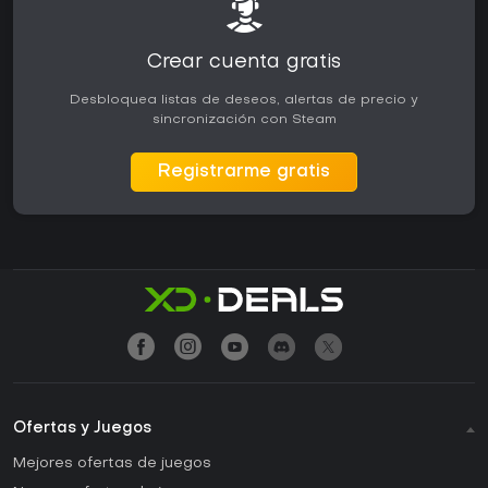
Crear cuenta gratis
Desbloquea listas de deseos, alertas de precio y
sincronización con Steam
Registrarme gratis
Ofertas y Juegos
Mejores ofertas de juegos