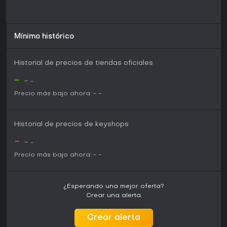
Mínimo histórico
Historial de precios de tiendas oficiales
-
-
-
Precio más bajo ahora:
-
-
Historial de precios de keyshops
-
-
-
Precio más bajo ahora:
-
-
¿Esperando una mejor oferta?
Crear una alerta.
Crear alerta