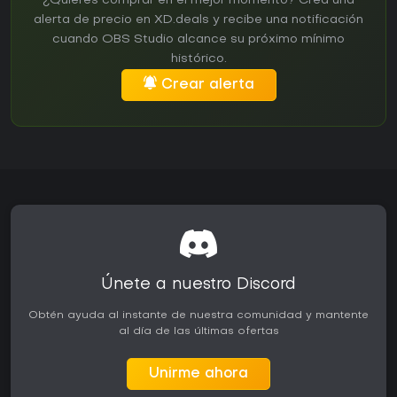
¿Quieres comprar en el mejor momento? Crea una
alerta de precio en XD.deals y recibe una notificación
cuando OBS Studio alcance su próximo mínimo
histórico.
Crear alerta
Únete a nuestro Discord
Obtén ayuda al instante de nuestra comunidad y mantente
al día de las últimas ofertas
Unirme ahora