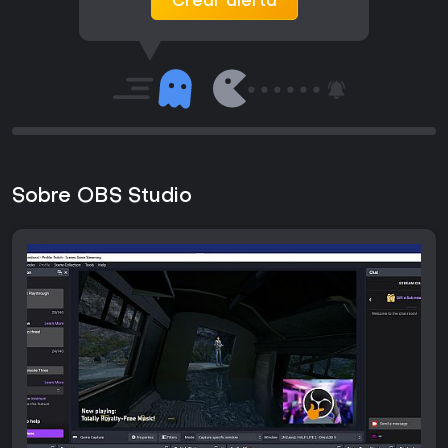
Crear alerta
Sobre OBS Studio