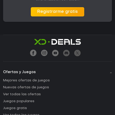
Registrarme gratis
Ofertas y Juegos
Mejores ofertas de juegos
Nuevas ofertas de juegos
Ver todas las ofertas
Juegos populares
Juegos gratis