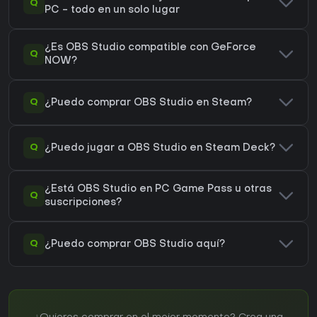
Q
PC - todo en un solo lugar
¿Es OBS Studio compatible con GeForce
Q
NOW?
Q
¿Puedo comprar OBS Studio en Steam?
Q
¿Puedo jugar a OBS Studio en Steam Deck?
¿Está OBS Studio en PC Game Pass u otras
Q
suscripciones?
Q
¿Puedo comprar OBS Studio aquí?