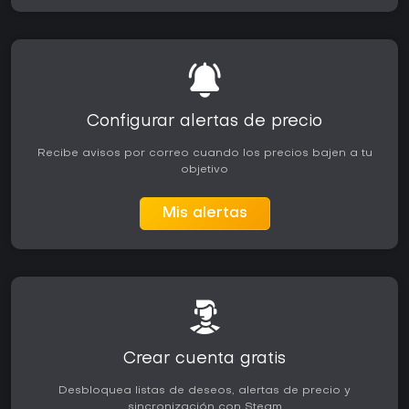
Configurar alertas de precio
Recibe avisos por correo cuando los precios bajen a tu
objetivo
Mis alertas
Crear cuenta gratis
Desbloquea listas de deseos, alertas de precio y
sincronización con Steam