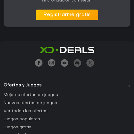
sincronización con Steam
Registrarme gratis
Ofertas y Juegos
Mejores ofertas de juegos
Nuevas ofertas de juegos
Ver todas las ofertas
Juegos populares
Juegos gratis