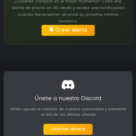
¿Quieres comprar en el mejor momento? Crea una
alerta de precio en XD.deals y recibe una notificación
cuando Neverwinter alcance su próximo mínimo
histórico.
Crear alerta
Únete a nuestro Discord
Obtén ayuda al instante de nuestra comunidad y mantente
al día de las últimas ofertas
Unirme ahora