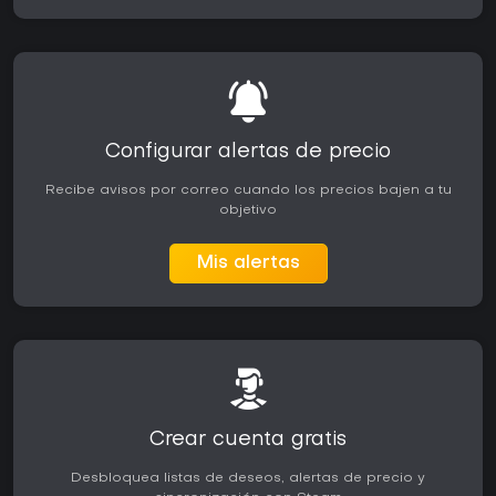
Configurar alertas de precio
Recibe avisos por correo cuando los precios bajen a tu
objetivo
Mis alertas
Crear cuenta gratis
Desbloquea listas de deseos, alertas de precio y