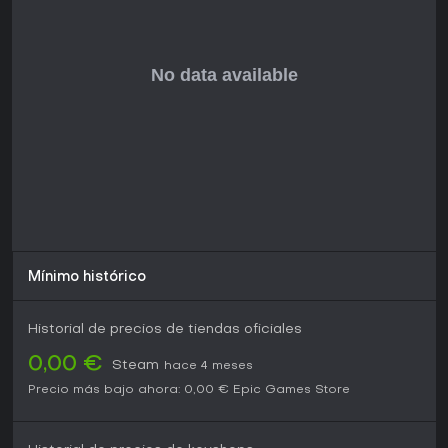
Mínimo histórico
Historial de precios de tiendas oficiales
0,00 €
Steam
hace 4 meses
Precio más bajo ahora:
0,00 €
Epic Games Store