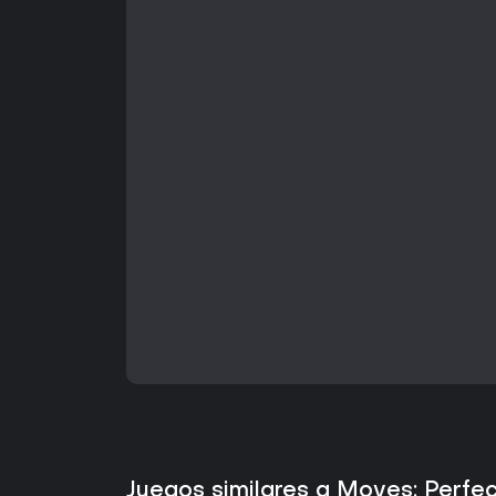
Juegos similares a Moves: Perfec