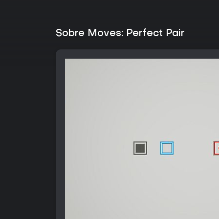
Sobre Moves: Perfect Pair