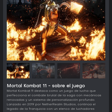
Mortal Kombat 11 - sobre el juego
Mortal Kombat 11 destaca como un juego de lucha que
perfecciona el combate brutal de la saga con mecánicas
renovadas y un sistema de personalización profundo.
Lanzado en 2019 por NetherRealm Studios, continúa el
legado de la franquicia con un elenco de luchadores