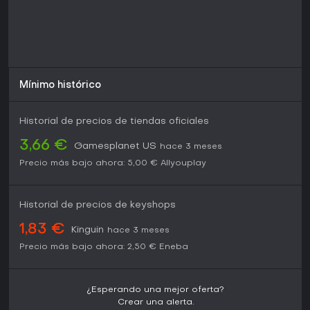
Mínimo histórico
Historial de precios de tiendas oficiales
3,66 €
Gamesplanet US
hace 3 meses
Precio más bajo ahora:
5,00 €
Allyouplay
Historial de precios de keyshops
1,83 €
Kinguin
hace 3 meses
Precio más bajo ahora:
2,50 €
Eneba
¿Esperando una mejor oferta?
Crear una alerta.