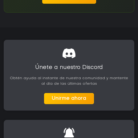
Únete a nuestro Discord
Obtén ayuda al instante de nuestra comunidad y mantente
al día de las últimas ofertas
Unirme ahora