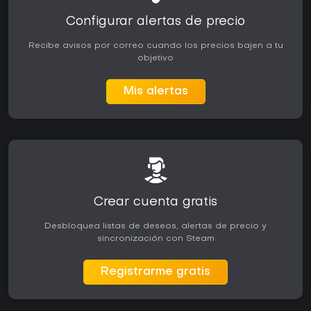
Configurar alertas de precio
Recibe avisos por correo cuando los precios bajen a tu
objetivo
Mis alertas
Crear cuenta gratis
Desbloquea listas de deseos, alertas de precio y
sincronización con Steam
Registrarme gratis