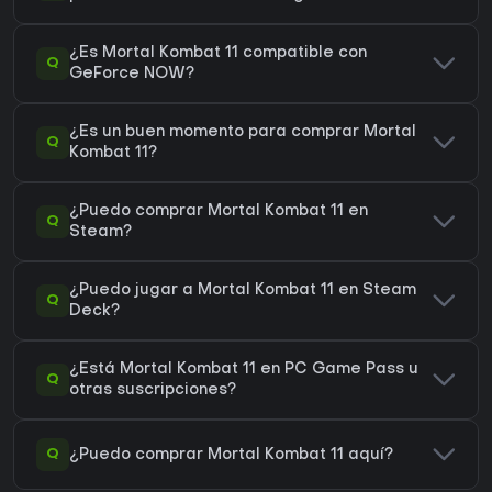
¿Es Mortal Kombat 11 compatible con
Q
GeForce NOW?
¿Es un buen momento para comprar Mortal
Q
Kombat 11?
¿Puedo comprar Mortal Kombat 11 en
Q
Steam?
¿Puedo jugar a Mortal Kombat 11 en Steam
Q
Deck?
¿Está Mortal Kombat 11 en PC Game Pass u
Q
otras suscripciones?
Q
¿Puedo comprar Mortal Kombat 11 aquí?