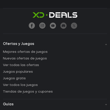
Ofertas y Juegos
Mejores ofertas de juegos
Nuevas ofertas de juegos
Ver todas las ofertas
Juegos populares
Juegos gratis
Ver todos los juegos
Tiendas de juegos y cupones
Guías