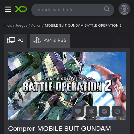
Todas
Inicio
Juegos
Action
MOBILE SUIT GUNDAM BATTLE OPERATION 2
PC
PS4 & PS5
Comprar MOBILE SUIT GUNDAM