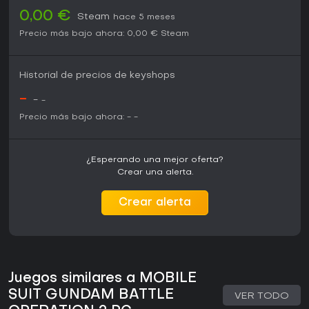
0,00 €
Steam
hace 5 meses
Precio más bajo ahora:
0,00 €
Steam
Historial de precios de keyshops
-
-
-
Precio más bajo ahora:
-
-
¿Esperando una mejor oferta?
Crear una alerta.
Crear alerta
Juegos similares a MOBILE
SUIT GUNDAM BATTLE
VER TODO