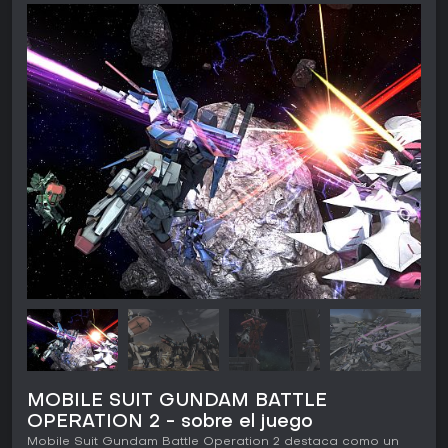
MOBILE SUIT GUNDAM BATTLE
OPERATION 2 - sobre el juego
Mobile Suit Gundam Battle Operation 2 destaca como un