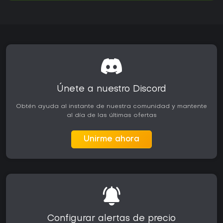
Únete a nuestro Discord
Obtén ayuda al instante de nuestra comunidad y mantente
al día de las últimas ofertas
Unirme ahora
Configurar alertas de precio