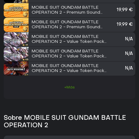
MOBILE SUIT GUNDAM BATTLE
19,99 €
OPERATION 2 - Premium Sound
Pack
MOBILE SUIT GUNDAM BATTLE
19,99 €
OPERATION 2 - Premium Sound
Pack Vol. 2
MOBILE SUIT GUNDAM BATTLE
N/A
OPERATION 2 - Value Token Pack
Volume 5
MOBILE SUIT GUNDAM BATTLE
N/A
OPERATION 2 - Value Token Pack
Volume 6
MOBILE SUIT GUNDAM BATTLE
N/A
OPERATION 2 - Value Token Pack
Volume 9
+Más
Sobre MOBILE SUIT GUNDAM BATTLE
OPERATION 2