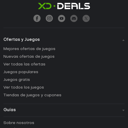
Ofertas y Juegos
Mejores ofertas de juegos
Nuevas ofertas de juegos
Ver todas las ofertas
Juegos populares
Juegos gratis
Ver todos los juegos
Tiendas de juegos y cupones
Guías
FAQ
Sobre nosotros
Guías y tutoriales