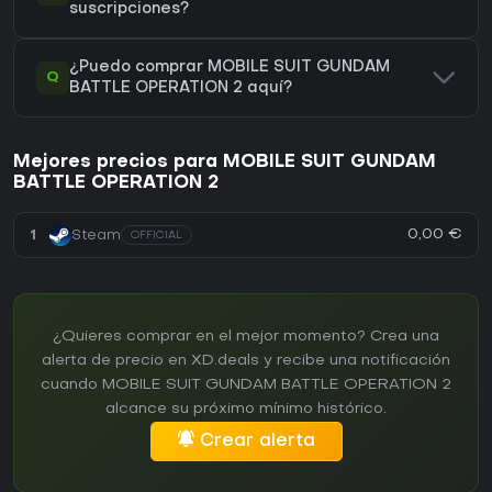
suscripciones?
¿Puedo comprar MOBILE SUIT GUNDAM
Q
BATTLE OPERATION 2 aquí?
Mejores precios para MOBILE SUIT GUNDAM
BATTLE OPERATION 2
0,00 €
1
Steam
OFFICIAL
¿Quieres comprar en el mejor momento? Crea una
alerta de precio en XD.deals y recibe una notificación
cuando MOBILE SUIT GUNDAM BATTLE OPERATION 2
alcance su próximo mínimo histórico.
Crear alerta