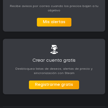
Recibe avisos por correo cuando los precios bajen a tu
objetivo
Mis alertas
Crear cuenta gratis
Desbloquea listas de deseos, alertas de precio y
sincronización con Steam
Registrarme gratis