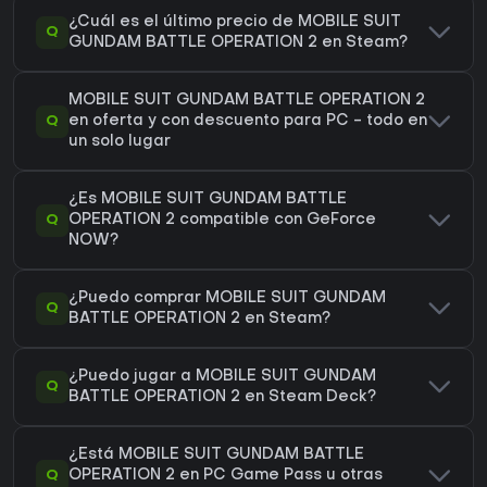
¿Cuál es el último precio de MOBILE SUIT
Q
GUNDAM BATTLE OPERATION 2 en Steam?
MOBILE SUIT GUNDAM BATTLE OPERATION 2
Q
en oferta y con descuento para PC - todo en
un solo lugar
¿Es MOBILE SUIT GUNDAM BATTLE
Q
OPERATION 2 compatible con GeForce
NOW?
¿Puedo comprar MOBILE SUIT GUNDAM
Q
BATTLE OPERATION 2 en Steam?
¿Puedo jugar a MOBILE SUIT GUNDAM
Q
BATTLE OPERATION 2 en Steam Deck?
¿Está MOBILE SUIT GUNDAM BATTLE
Q
OPERATION 2 en PC Game Pass u otras