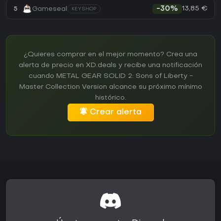
13,85 €
5
Gameseal
-30%
KEYSHOP
¿Quieres comprar en el mejor momento? Crea una
alerta de precio en XD.deals y recibe una notificación
cuando METAL GEAR SOLID 2: Sons of Liberty -
Master Collection Version alcance su próximo mínimo
histórico.
Crear alerta