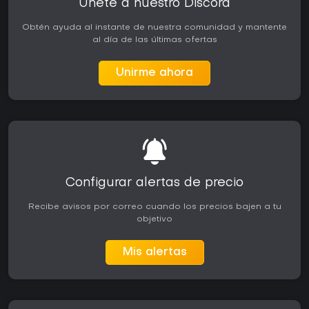
Únete a nuestro Discord
Obtén ayuda al instante de nuestra comunidad y mantente
al día de las últimas ofertas
Unirme ahora
Configurar alertas de precio
Recibe avisos por correo cuando los precios bajen a tu
objetivo
Mis alertas