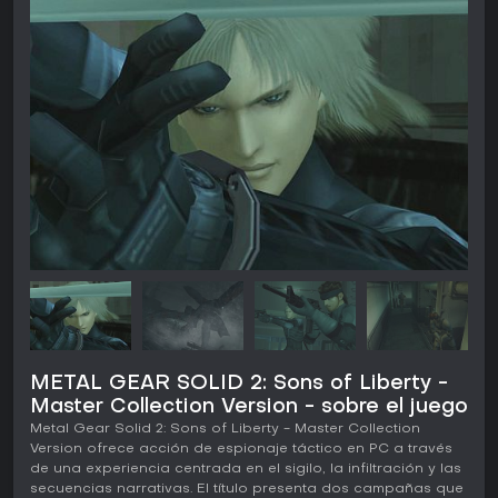
METAL GEAR SOLID 2: Sons of Liberty -
Master Collection Version - sobre el juego
Metal Gear Solid 2: Sons of Liberty - Master Collection
Version ofrece acción de espionaje táctico en PC a través
de una experiencia centrada en el sigilo, la infiltración y las
secuencias narrativas. El título presenta dos campañas que