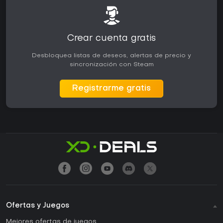
Crear cuenta gratis
Desbloquea listas de deseos, alertas de precio y
sincronización con Steam
Registrarme gratis
Ofertas y Juegos
Mejores ofertas de juegos