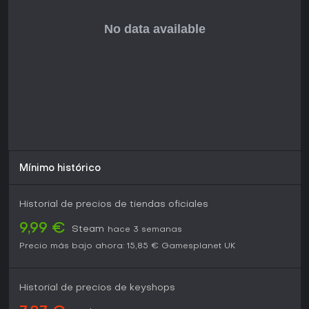
forma actualizada en PC.
Mínimo histórico
Historial de precios de tiendas oficiales
9,99 €
Steam
hace 3 semanas
Precio más bajo ahora:
15,85 €
Gamesplanet UK
Historial de precios de keyshops