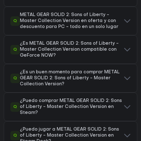
METAL GEAR SOLID 2: Sons of Liberty -
Q
Master Collection Version en oferta y con
descuento para PC - todo en un solo lugar
¿Es METAL GEAR SOLID 2: Sons of Liberty -
Q
Master Collection Version compatible con
GeForce NOW?
¿Es un buen momento para comprar METAL
Q
GEAR SOLID 2: Sons of Liberty - Master
Collection Version?
¿Puedo comprar METAL GEAR SOLID 2: Sons
Q
of Liberty - Master Collection Version en
Steam?
¿Puedo jugar a METAL GEAR SOLID 2: Sons
Q
of Liberty - Master Collection Version en