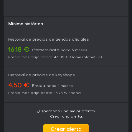
Mínimo histórico
Historial de precios de tiendas oficiales
16,18 €
GamersGate
hace 5 meses
Precio más bajo ahora:
46,85 €
Gamesplanet US
Historial de precios de keyshops
4,50 €
Eneba
hace 4 meses
Precio más bajo ahora:
16,78 €
Eneba
¿Esperando una mejor oferta?
Crear una alerta.
Crear alerta