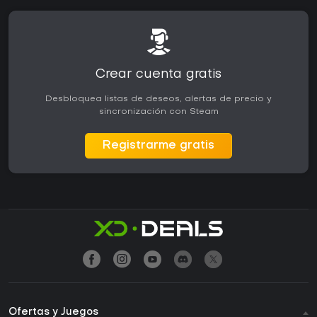
Crear cuenta gratis
Desbloquea listas de deseos, alertas de precio y
sincronización con Steam
Registrarme gratis
Ofertas y Juegos