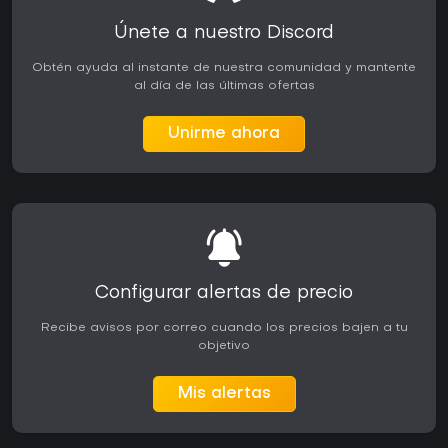
Únete a nuestro Discord
Obtén ayuda al instante de nuestra comunidad y mantente
al día de las últimas ofertas
Unirme ahora
Configurar alertas de precio
Recibe avisos por correo cuando los precios bajen a tu
objetivo
Mis alertas