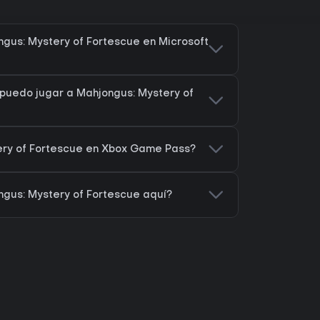
gus: Mystery of Fortescue en Microsoft
puedo jugar a Mahjongus: Mystery of
ery of Fortescue en Xbox Game Pass?
gus: Mystery of Fortescue aquí?