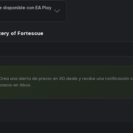
 disponible con EA Play
ery of Fortescue
ea una alerta de precio en XD.deals y recibe una notificación 
precio en Xbox.