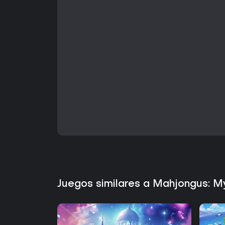
Juegos similares a Mahjongus: M