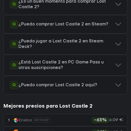
¿Es un buen momento para comprar Lost
Q
Castle 2?
Q
¿Puedo comprar Lost Castle 2 en Steam?
¿Puedo jugar a Lost Castle 2 en Steam
Q
Deck?
¿Está Lost Castle 2 en PC Game Pass u
Q
otras suscripciones?
Q
¿Puedo comprar Lost Castle 2 aquí?
Mejores precios para Lost Castle 2
6,09 €
1
Eneba
-65%
KEYSHOP