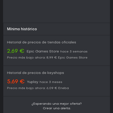
Mínimo histórico
Historial de precios de tiendas oficiales
2,69 €
Epic Games Store
hace 3 semanas
Precio más bajo ahora:
8,99 €
Epic Games Store
Historial de precios de keyshops
5,69 €
Yuplay
hace 3 meses
Precio más bajo ahora:
6,09 €
Eneba
¿Esperando una mejor oferta?
Crear una alerta.