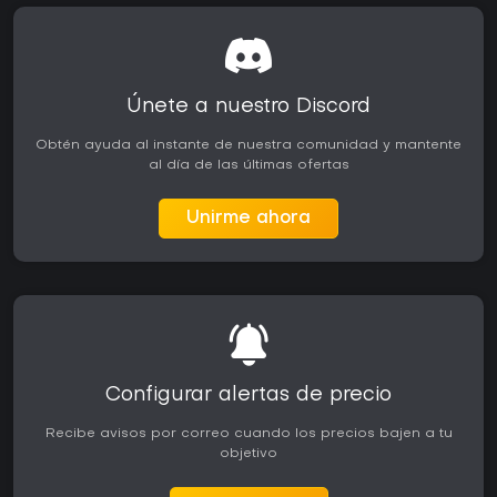
Únete a nuestro Discord
Obtén ayuda al instante de nuestra comunidad y mantente
al día de las últimas ofertas
Unirme ahora
Configurar alertas de precio
Recibe avisos por correo cuando los precios bajen a tu
objetivo