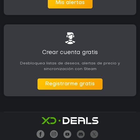
Mis alertas
Crear cuenta gratis
Desbloquea listas de deseos, alertas de precio y
sincronización con Steam
Registrarme gratis