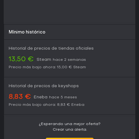
Mínimo histórico
Historial de precios de tiendas oficiales
13,50 €
Steam
hace 2 semanas
Precio más bajo ahora:
15,00 €
Steam
Historial de precios de keyshops
8,83 €
Eneba
hace 5 meses
Precio más bajo ahora:
8,83 €
Eneba
¿Esperando una mejor oferta?
Crear una alerta.