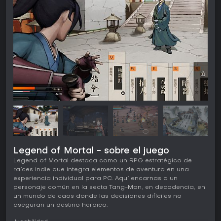
Legend of Mortal - sobre el juego
Legend of Mortal destaca como un RPG estratégico de
raíces indie que integra elementos de aventura en una
experiencia individual para PC. Aquí encarnas a un
personaje común en la secta Tang-Man, en decadencia, en
un mundo de caos donde las decisiones difíciles no
aseguran un destino heroico.