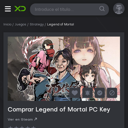
Todas
Inicio
Juegos
Strategy
Legend of Mortal
Comprar Legend of Mortal PC Key
Ver en Steam