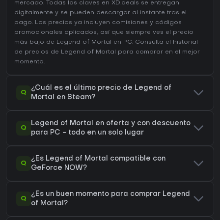
mercado. Todas las claves en XD.deals se entregan
digitalmente y se pueden descargar al instante tras el
pago. Los precios ya incluyen comisiones y códigos
promocionales aplicados, así que siempre ves el precio
más bajo de Legend of Mortal en
PC
. Consulta el
historial
de precios de Legend of Mortal
para comprar en el mejor
momento.
¿Cuál es el último precio de Legend of
Q
Mortal en Steam?
Legend of Mortal en oferta y con descuento
Q
para PC - todo en un solo lugar
¿Es Legend of Mortal compatible con
Q
GeForce NOW?
¿Es un buen momento para comprar Legend
Q
of Mortal?