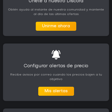
Únete a nuestro Discord
Obtén ayuda al instante de nuestra comunidad y mantente
al día de las últimas ofertas
Unirme ahora
Configurar alertas de precio
Recibe avisos por correo cuando los precios bajen a tu
objetivo
Mis alertas