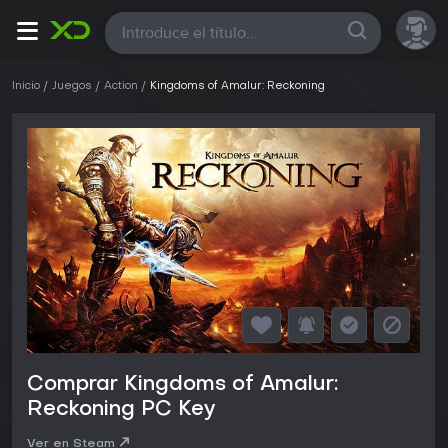
Todas
Inicio
Juegos
Action
Kingdoms of Amalur: Reckoning
Comprar Kingdoms of Amalur:
Reckoning PC Key
Ver en Steam