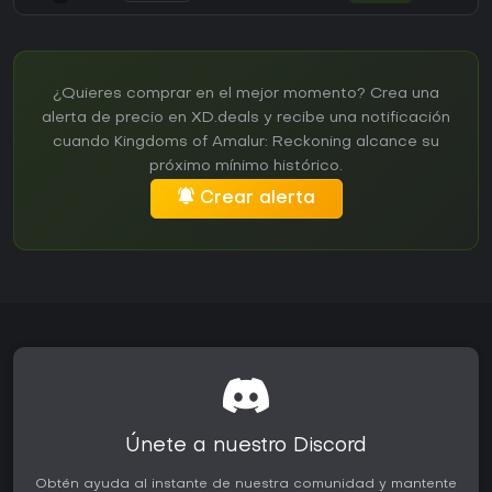
¿Quieres comprar en el mejor momento? Crea una
alerta de precio en XD.deals y recibe una notificación
cuando Kingdoms of Amalur: Reckoning alcance su
próximo mínimo histórico.
Crear alerta
Únete a nuestro Discord
Obtén ayuda al instante de nuestra comunidad y mantente