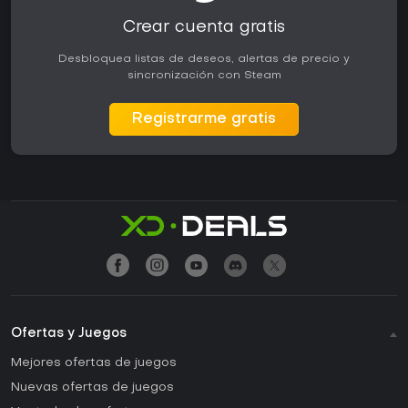
Crear cuenta gratis
Desbloquea listas de deseos, alertas de precio y
sincronización con Steam
Registrarme gratis
Ofertas y Juegos
Mejores ofertas de juegos
Nuevas ofertas de juegos