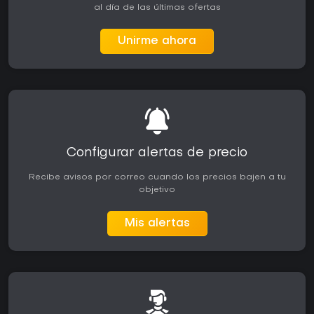
al día de las últimas ofertas
Unirme ahora
Configurar alertas de precio
Recibe avisos por correo cuando los precios bajen a tu
objetivo
Mis alertas