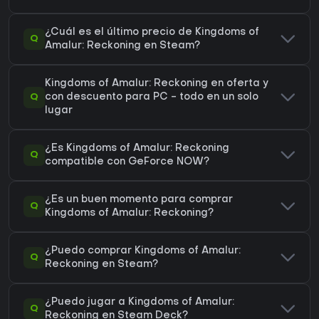
¿Cuál es el último precio de Kingdoms of
Q
Amalur: Reckoning en Steam?
Kingdoms of Amalur: Reckoning en oferta y
Q
con descuento para PC - todo en un solo
lugar
¿Es Kingdoms of Amalur: Reckoning
Q
compatible con GeForce NOW?
¿Es un buen momento para comprar
Q
Kingdoms of Amalur: Reckoning?
¿Puedo comprar Kingdoms of Amalur:
Q
Reckoning en Steam?
¿Puedo jugar a Kingdoms of Amalur:
Q
Reckoning en Steam Deck?