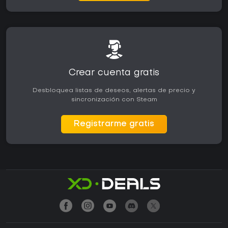
Crear cuenta gratis
Desbloquea listas de deseos, alertas de precio y
sincronización con Steam
Registrarme gratis