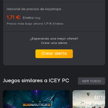
Historial de precios de keyshops
1,71 €
Eneba
hoy
Precio más bajo ahora:
1,71 €
Eneba
¿Esperando una mejor oferta?
Crear una alerta.
Crear alerta
Juegos similares a ICEY PC
VER TODO