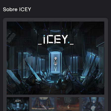
Sobre ICEY