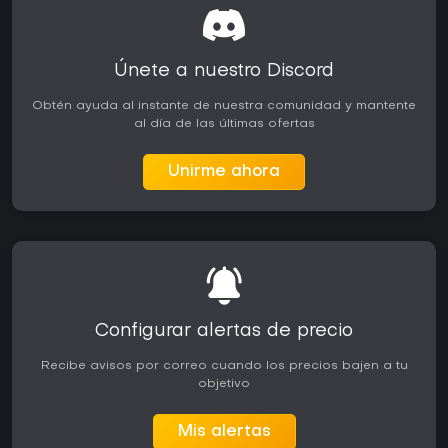
Únete a nuestro Discord
Obtén ayuda al instante de nuestra comunidad y mantente
al día de las últimas ofertas
Unirme ahora
Configurar alertas de precio
Recibe avisos por correo cuando los precios bajen a tu
objetivo
Mis alertas