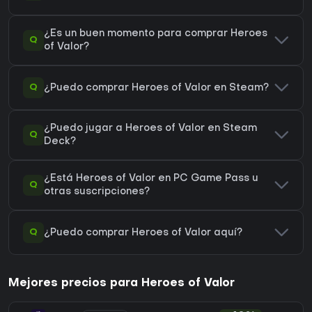
¿Es un buen momento para comprar Heroes
Q
of Valor?
Q
¿Puedo comprar Heroes of Valor en Steam?
¿Puedo jugar a Heroes of Valor en Steam
Q
Deck?
¿Está Heroes of Valor en PC Game Pass u
Q
otras suscripciones?
Q
¿Puedo comprar Heroes of Valor aquí?
Mejores precios para Heroes of Valor