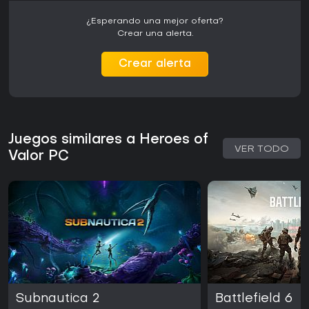
¿Esperando una mejor oferta?
Crear una alerta.
Crear alerta
Juegos similares a Heroes of
VER TODO
Valor PC
Subnautica 2
Battlefield 6