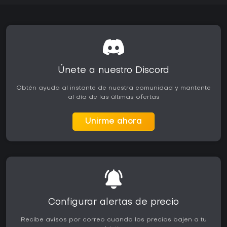
Únete a nuestro Discord
Obtén ayuda al instante de nuestra comunidad y mantente
al día de las últimas ofertas
Unirme ahora
Configurar alertas de precio
Recibe avisos por correo cuando los precios bajen a tu