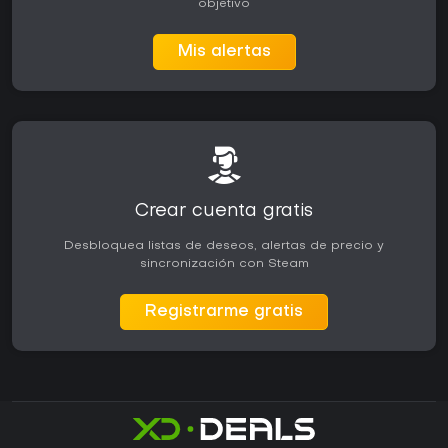
objetivo
Mis alertas
Crear cuenta gratis
Desbloquea listas de deseos, alertas de precio y
sincronización con Steam
Registrarme gratis