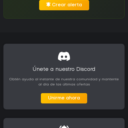
Crear alerta
Únete a nuestro Discord
Obtén ayuda al instante de nuestra comunidad y mantente
al día de las últimas ofertas
Unirme ahora