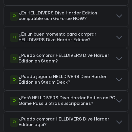
¿Es HELLDIVERS Dive Harder Edition
Q
compatible con GeForce NOW?
¿Es un buen momento para comprar
Q
HELLDIVERS Dive Harder Edition?
¿Puedo comprar HELLDIVERS Dive Harder
Q
Edition en Steam?
¿Puedo jugar a HELLDIVERS Dive Harder
Q
Edition en Steam Deck?
¿Está HELLDIVERS Dive Harder Edition en PC
Q
Game Pass u otras suscripciones?
¿Puedo comprar HELLDIVERS Dive Harder
Q
Edition aquí?