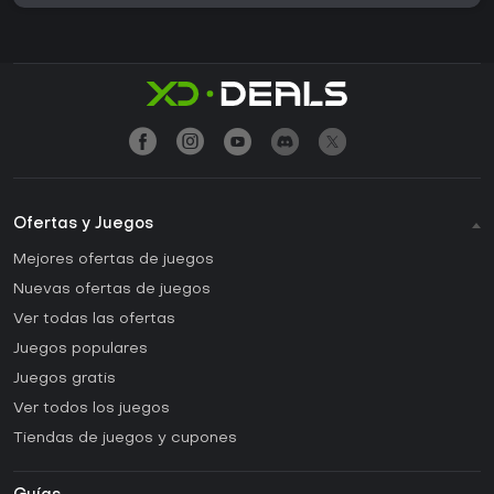
Ofertas y Juegos
Mejores ofertas de juegos
Nuevas ofertas de juegos
Ver todas las ofertas
Juegos populares
Juegos gratis
Ver todos los juegos
Tiendas de juegos y cupones