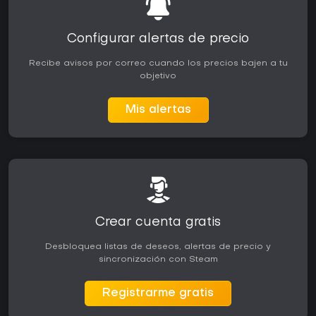
Configurar alertas de precio
Recibe avisos por correo cuando los precios bajen a tu
objetivo
Mis alertas
Crear cuenta gratis
Desbloquea listas de deseos, alertas de precio y
sincronización con Steam
Registrarme gratis