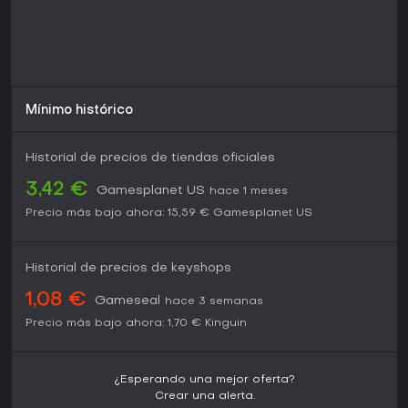
Mínimo histórico
Historial de precios de tiendas oficiales
3,42 €
Gamesplanet US
hace 1 meses
Precio más bajo ahora:
15,59 €
Gamesplanet US
Historial de precios de keyshops
1,08 €
Gameseal
hace 3 semanas
Precio más bajo ahora:
1,70 €
Kinguin
¿Esperando una mejor oferta?
Crear una alerta.