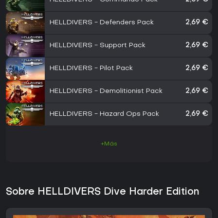
HELLDIVERS - Defenders Pack
2,69 €
HELLDIVERS - Support Pack
2,69 €
HELLDIVERS - Pilot Pack
2,69 €
HELLDIVERS - Demolitionist Pack
2,69 €
HELLDIVERS - Hazard Ops Pack
2,69 €
+Más
Sobre HELLDIVERS Dive Harder Edition