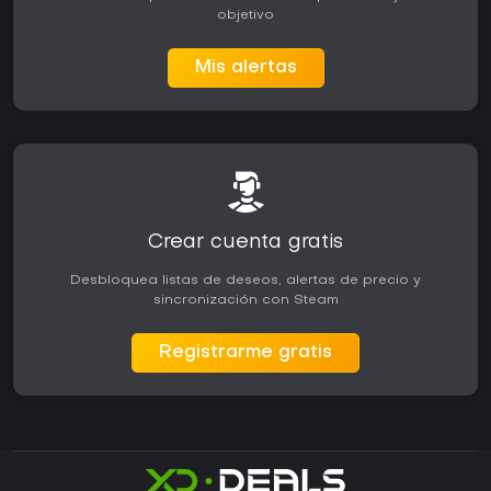
objetivo
Mis alertas
Crear cuenta gratis
Desbloquea listas de deseos, alertas de precio y
sincronización con Steam
Registrarme gratis