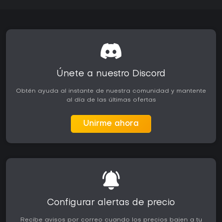
Únete a nuestro Discord
Obtén ayuda al instante de nuestra comunidad y mantente
al día de las últimas ofertas
Unirme ahora
Configurar alertas de precio
Recibe avisos por correo cuando los precios bajen a tu