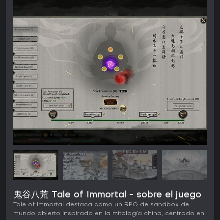
鬼谷八荒 Tale of Immortal - sobre el juego
Tale of Immortal destaca como un RPG de sandbox de
mundo abierto inspirado en la mitología china, centrado en