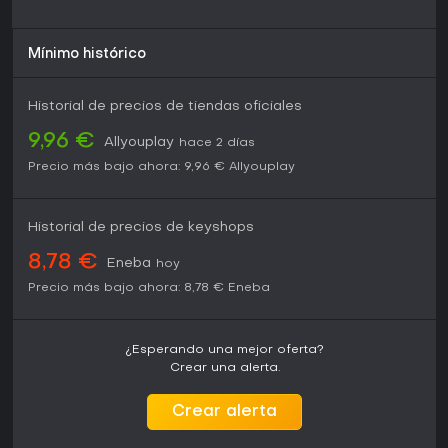
Mínimo histórico
Historial de precios de tiendas oficiales
9,96 €
Allyouplay
hace 2 días
Precio más bajo ahora:
9,96 €
Allyouplay
Historial de precios de keyshops
8,78 €
Eneba
hoy
Precio más bajo ahora:
8,78 €
Eneba
¿Esperando una mejor oferta?
Crear una alerta.
Crear alerta