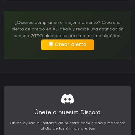
¿Quieres comprar en el mejor momento? Crea una
alerta de precio en XD.deals y recibe una notificación
cuando GTFO alcance su próximo mínimo histórico.
Crear alerta
Únete a nuestro Discord
Obtén ayuda al instante de nuestra comunidad y mantente
al día de las últimas ofertas