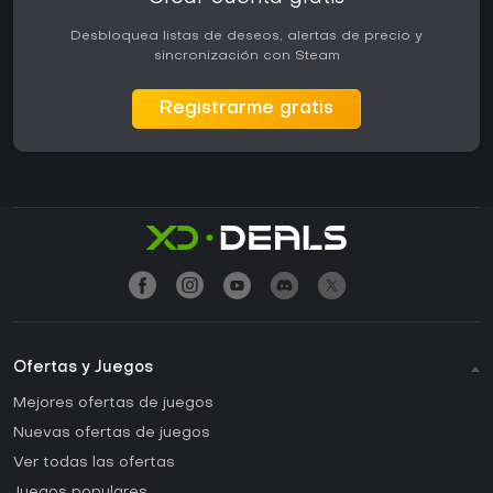
Desbloquea listas de deseos, alertas de precio y
sincronización con Steam
Registrarme gratis
Ofertas y Juegos
Mejores ofertas de juegos
Nuevas ofertas de juegos
Ver todas las ofertas
Juegos populares