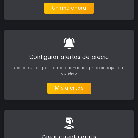
Unirme ahora
Configurar alertas de precio
Recibe avisos por correo cuando los precios bajen a tu
objetivo
Mis alertas
Crear cuenta gratis