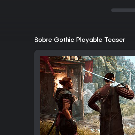
Sobre Gothic Playable Teaser