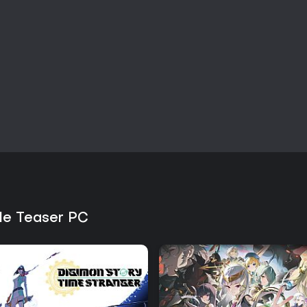
ble Teaser PC