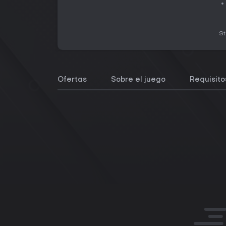
S
Ofertas
Sobre el juego
Requisito