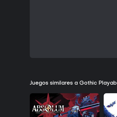
Juegos similares a Gothic Playa