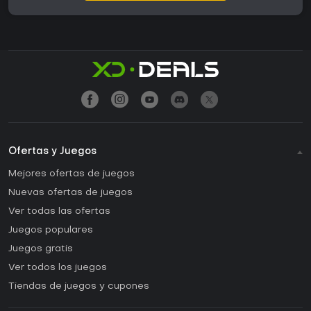
Ofertas y Juegos
Mejores ofertas de juegos
Nuevas ofertas de juegos
Ver todas las ofertas
Juegos populares
Juegos gratis
Ver todos los juegos
Tiendas de juegos y cupones