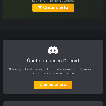
próximo mínimo histórico.
Crear alerta
Únete a nuestro Discord
Obtén ayuda al instante de nuestra comunidad y mantente
al día de las últimas ofertas
Unirme ahora