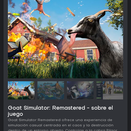
Goat Simulator: Remastered - sobre el
juego
Goat Simulator Remastered ofrece una experiencia de
simulación casual centrada en el caos y la destrucción
dentro de un entorno abierto. Controlas a la cabra Pilgor