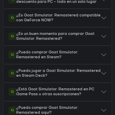
descuento para PC - todo en un solo lugar
¿Es Goat Simulator: Remastered compatible
Q
con GeForce NOW?
¿Es un buen momento para comprar Goat
Q
Simulator: Remastered?
¿Puedo comprar Goat Simulator:
Q
Remastered en Steam?
¿Puedo jugar a Goat Simulator: Remastered
Q
en Steam Deck?
¿Está Goat Simulator: Remastered en PC
Q
Game Pass u otras suscripciones?
¿Puedo comprar Goat Simulator:
Q
Remastered aquí?