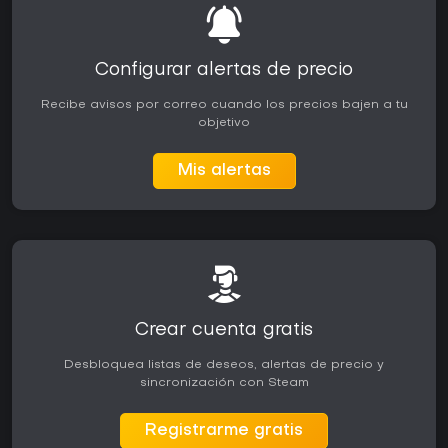
Configurar alertas de precio
Recibe avisos por correo cuando los precios bajen a tu
objetivo
Mis alertas
Crear cuenta gratis
Desbloquea listas de deseos, alertas de precio y
sincronización con Steam
Registrarme gratis