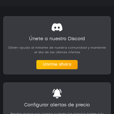
Únete a nuestro Discord
Obtén ayuda al instante de nuestra comunidad y mantente
al día de las últimas ofertas
Unirme ahora
Configurar alertas de precio