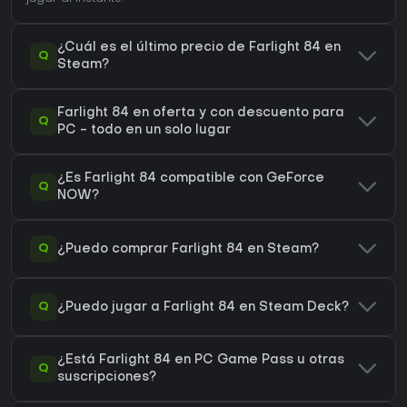
¿Cuál es el último precio de Farlight 84 en
Q
Steam?
Farlight 84 en oferta y con descuento para
Q
PC - todo en un solo lugar
¿Es Farlight 84 compatible con GeForce
Q
NOW?
Q
¿Puedo comprar Farlight 84 en Steam?
Q
¿Puedo jugar a Farlight 84 en Steam Deck?
¿Está Farlight 84 en PC Game Pass u otras
Q
suscripciones?