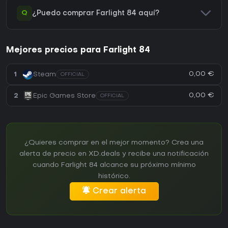
Q
¿Puedo comprar Farlight 84 aquí?
Mejores precios para Farlight 84
0,00 €
1
Steam
OFFICIAL
0,00 €
2
Epic Games Store
OFFICIAL
¿Quieres comprar en el mejor momento? Crea una
alerta de precio en XD.deals y recibe una notificación
cuando Farlight 84 alcance su próximo mínimo
histórico.
Crear alerta