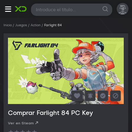
Todas
Inicio
Juegos
Action
Farlight 84
Comprar Farlight 84 PC Key
Ver en Steam