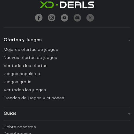
Ofertas y Juegos
Mejores ofertas de juegos
Nuevas ofertas de juegos
Ver todas las ofertas
Juegos populares
Juegos gratis
Ver todos los juegos
Tiendas de juegos y cupones
Guías
FAQ
Sobre nosotros
Guías y tutoriales