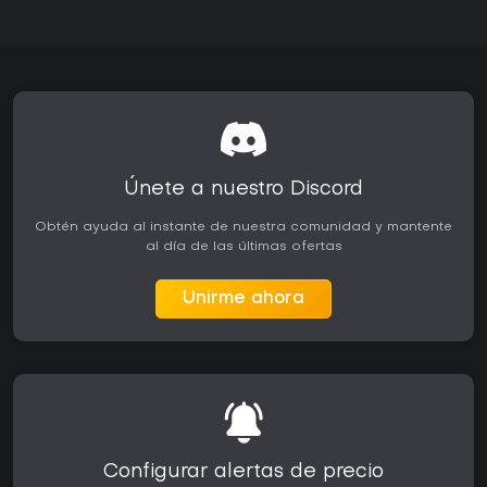
Únete a nuestro Discord
Obtén ayuda al instante de nuestra comunidad y mantente
al día de las últimas ofertas
Unirme ahora
Configurar alertas de precio