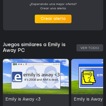
¿Esperando una mejor oferta?
Crear una alerta.
Crear alerta
Juegos similares a Emily is
VER TODO
Away PC
Emily is Away <3
Emily is Away 