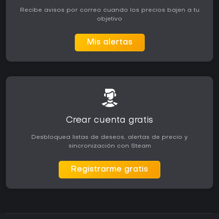
Recibe avisos por correo cuando los precios bajen a tu
objetivo
Mis alertas
Crear cuenta gratis
Desbloquea listas de deseos, alertas de precio y
sincronización con Steam
Registrarme gratis