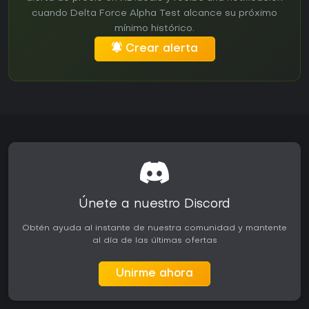
cuando Delta Force Alpha Test alcance su próximo
mínimo histórico.
Crear alerta
Únete a nuestro Discord
Obtén ayuda al instante de nuestra comunidad y mantente
al día de las últimas ofertas
Unirme ahora