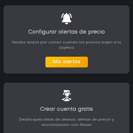
Configurar alertas de precio
Recibe avisos por correo cuando los precios bajen a tu
objetivo
Mis alertas
Crear cuenta gratis
Desbloquea listas de deseos, alertas de precio y
sincronización con Steam