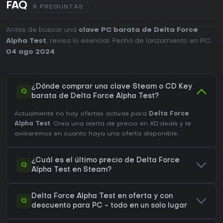
FAQ
8 PREGUNTAS
Antes de buscar una
clave PC barata de Delta Force
Alpha Test
, revisa lo esencial. Fecha de lanzamiento en PC:
04 ago 2024
.
¿Dónde comprar una clave Steam o CD Key
Q
barata de Delta Force Alpha Test?
Actualmente no hay ofertas activas para
Delta Force
Alpha Test
. Crea una alerta de precio en XD.deals y te
avisaremos en cuanto haya una oferta disponible.
¿Cuál es el último precio de Delta Force
Q
Alpha Test en Steam?
Delta Force Alpha Test en oferta y con
Q
descuento para PC - todo en un solo lugar