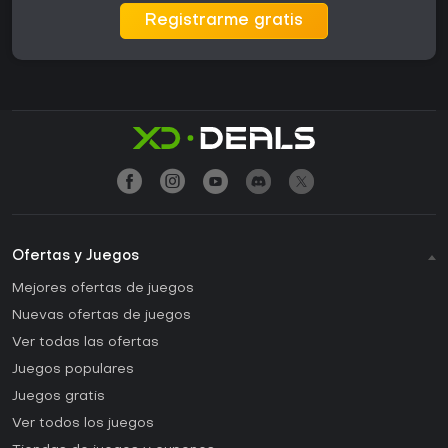
Registrarme gratis
Ofertas y Juegos
Mejores ofertas de juegos
Nuevas ofertas de juegos
Ver todas las ofertas
Juegos populares
Juegos gratis
Ver todos los juegos