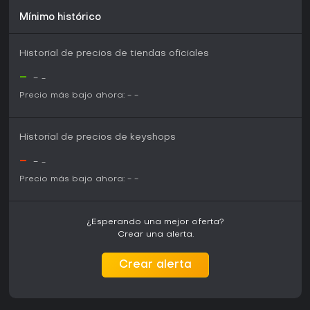
Mínimo histórico
Historial de precios de tiendas oficiales
-
-
-
Precio más bajo ahora:
-
-
Historial de precios de keyshops
-
-
-
Precio más bajo ahora:
-
-
¿Esperando una mejor oferta?
Crear una alerta.
Crear alerta