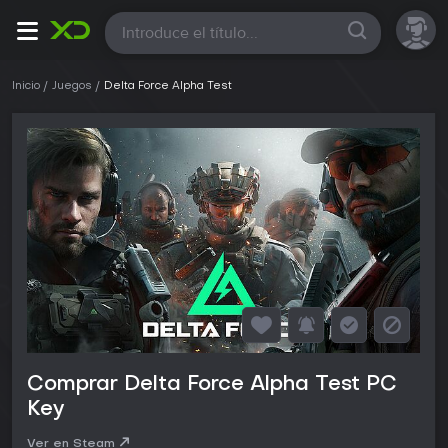
Todas
Inicio
Juegos
Delta Force Alpha Test
Comprar Delta Force Alpha Test PC
Key
Ver en Steam