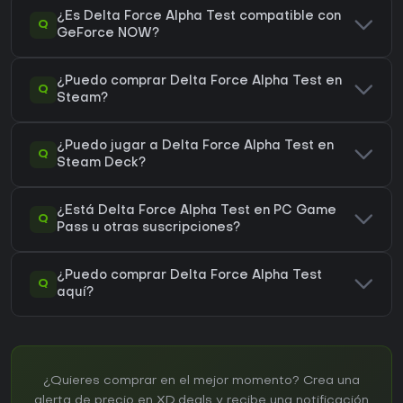
¿Es Delta Force Alpha Test compatible con
Q
GeForce NOW?
¿Puedo comprar Delta Force Alpha Test en
Q
Steam?
¿Puedo jugar a Delta Force Alpha Test en
Q
Steam Deck?
¿Está Delta Force Alpha Test en PC Game
Q
Pass u otras suscripciones?
¿Puedo comprar Delta Force Alpha Test
Q
aquí?
¿Quieres comprar en el mejor momento? Crea una
alerta de precio en XD.deals y recibe una notificación