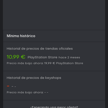
Mínimo histórico
Historial de precios de tiendas oficiales
10,99 €
PlayStation Store
hace 2 meses
Precio más bajo ahora:
19,99 €
PlayStation Store
Historial de precios de keyshops
-
-
-
Precio más bajo ahora:
-
-
¿Esperando una mejor oferta?