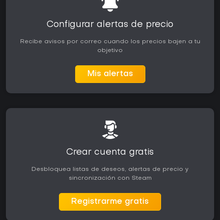
Configurar alertas de precio
Recibe avisos por correo cuando los precios bajen a tu
objetivo
Mis alertas
Crear cuenta gratis
Desbloquea listas de deseos, alertas de precio y
sincronización con Steam
Registrarme gratis