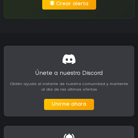
Crear alerta
Únete a nuestro Discord
Obtén ayuda al instante de nuestra comunidad y mantente
al día de las últimas ofertas
Unirme ahora