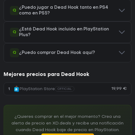
¿Puedo jugar a Dead Hook tanto en PS4
Q
como en PS5?
¿Está Dead Hook incluido en PlayStation
Q
Plus?
Q
¿Puedo comprar Dead Hook aquí?
Mejores precios para Dead Hook
19,99 €
1
PlayStation Store
OFFICIAL
¿Quieres comprar en el mejor momento? Crea una
alerta de precio en XD.deals y recibe una notificación
cuando Dead Hook baje de precio en PlayStation.