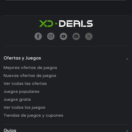
Ofertas y Juegos
Mejores ofertas de juegos
Nuevas ofertas de juegos
Ver todas las ofertas
Juegos populares
Juegos gratis
Ver todos los juegos
Tiendas de juegos y cupones
Guías