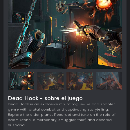
Dead Hook - sobre el juego
Dead Hook is an explosive mix of rogue-like and shooter
genre with brutal combat and captivating storytelling.
Explore the elder planet Resaract and take on the role of
Adam Stone, a mercenary, smuggler, thief, and devoted
husband.