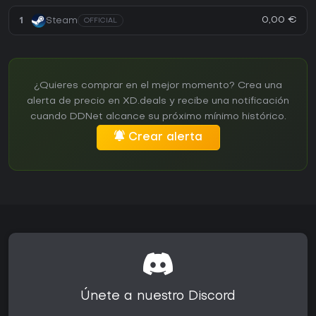
0,00 €
1
Steam
OFFICIAL
¿Quieres comprar en el mejor momento? Crea una
alerta de precio en XD.deals y recibe una notificación
cuando DDNet alcance su próximo mínimo histórico.
Crear alerta
Únete a nuestro Discord