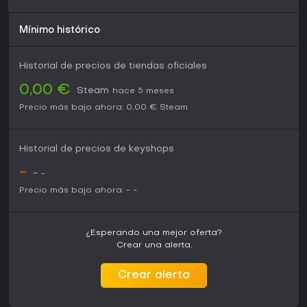
Mínimo histórico
Historial de precios de tiendas oficiales
0,00 €
Steam
hace 5 meses
Precio más bajo ahora:
0,00 €
Steam
Historial de precios de keyshops
-
-
-
Precio más bajo ahora:
-
-
¿Esperando una mejor oferta?
Crear una alerta.
Crear alerta