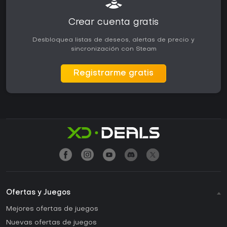
Crear cuenta gratis
Desbloquea listas de deseos, alertas de precio y
sincronización con Steam
Registrarme gratis
Ofertas y Juegos
Mejores ofertas de juegos
Nuevas ofertas de juegos