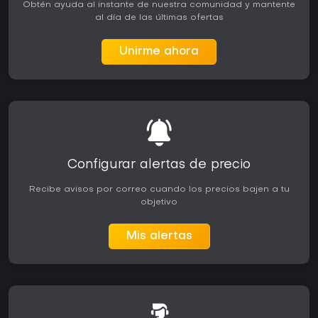
Obtén ayuda al instante de nuestra comunidad y mantente
al día de las últimas ofertas
Unirme ahora
Configurar alertas de precio
Recibe avisos por correo cuando los precios bajen a tu
objetivo
Mis alertas