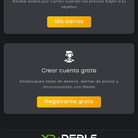
Recibe avisos por correo cuando los precios bajen a tu
objetivo
Mis alertas
Crear cuenta gratis
Desbloquea listas de deseos, alertas de precio y
sincronización con Steam
Registrarme gratis