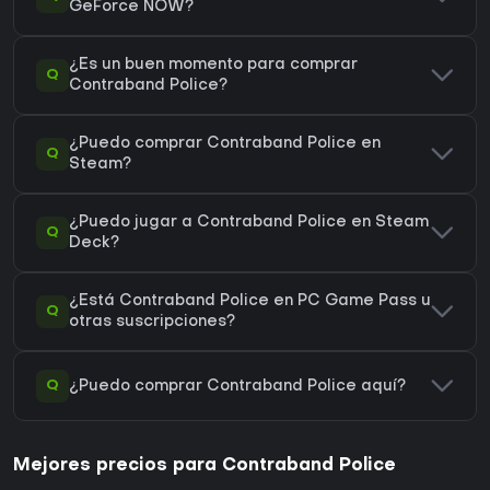
GeForce NOW?
¿Es un buen momento para comprar
Q
Contraband Police?
¿Puedo comprar Contraband Police en
Q
Steam?
¿Puedo jugar a Contraband Police en Steam
Q
Deck?
¿Está Contraband Police en PC Game Pass u
Q
otras suscripciones?
Q
¿Puedo comprar Contraband Police aquí?
Mejores precios para Contraband Police