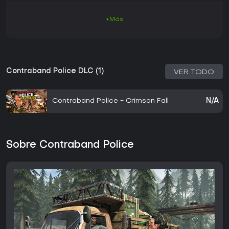
+Más
Contraband Police DLC (1)
VER TODO
Contraband Police - Crimson Fall
N/A
Sobre Contraband Police