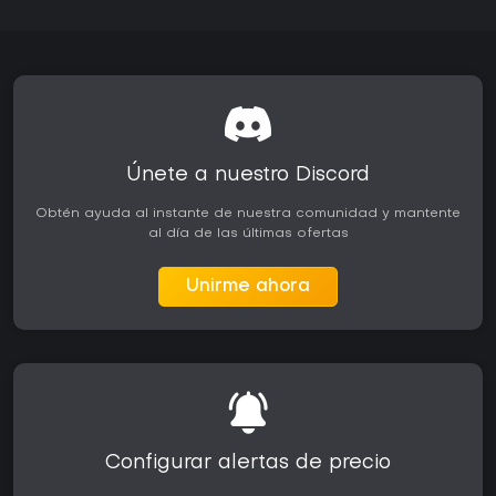
Únete a nuestro Discord
Obtén ayuda al instante de nuestra comunidad y mantente
al día de las últimas ofertas
Unirme ahora
Configurar alertas de precio