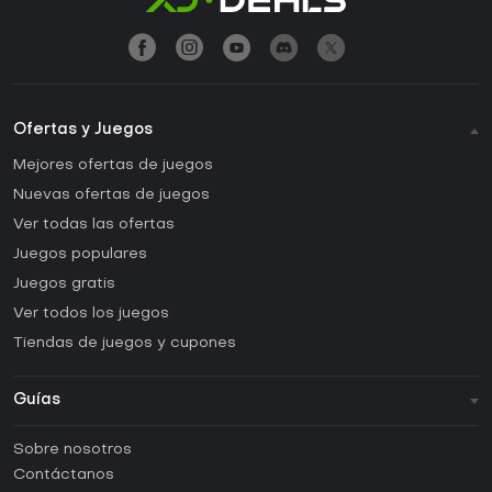
Ofertas y Juegos
Mejores ofertas de juegos
Nuevas ofertas de juegos
Ver todas las ofertas
Juegos populares
Juegos gratis
Ver todos los juegos
Tiendas de juegos y cupones
Guías
FAQ
Sobre nosotros
Guías y tutoriales
Contáctanos