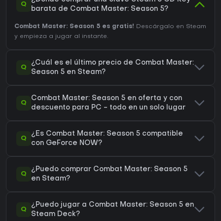
Q
barata de Combat Master: Season 5?
Combat Master: Season 5 es gratis!
Descárgalo en Steam
y empieza a jugar al instante.
¿Cuál es el último precio de Combat Master:
Q
Season 5 en Steam?
Combat Master: Season 5 en oferta y con
Q
descuento para PC - todo en un solo lugar
¿Es Combat Master: Season 5 compatible
Q
con GeForce NOW?
¿Puedo comprar Combat Master: Season 5
Q
en Steam?
¿Puedo jugar a Combat Master: Season 5 en
Q
Steam Deck?