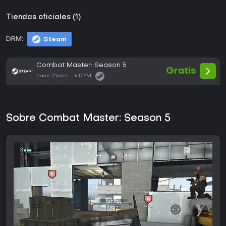
Tiendas oficiales (1)
DRM:
Steam
Combat Master: Season 5
Gratis
hace 21sem
DRM:
Sobre Combat Master: Season 5