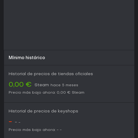
Mínimo histórico
Historial de precios de tiendas oficiales
0,00 €
Steam
hace 5 meses
Precio más bajo ahora:
0,00 €
Steam
Historial de precios de keyshops
-
-
-
Precio más bajo ahora:
-
-