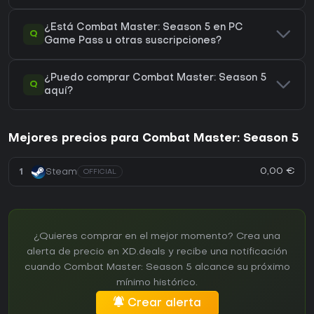
¿Está Combat Master: Season 5 en PC
Q
Game Pass u otras suscripciones?
¿Puedo comprar Combat Master: Season 5
Q
aquí?
Mejores precios para Combat Master: Season 5
0,00 €
1
Steam
OFFICIAL
¿Quieres comprar en el mejor momento? Crea una
alerta de precio en XD.deals y recibe una notificación
cuando Combat Master: Season 5 alcance su próximo
mínimo histórico.
Crear alerta