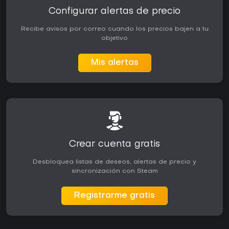
Configurar alertas de precio
Recibe avisos por correo cuando los precios bajen a tu
objetivo
Mis alertas
Crear cuenta gratis
Desbloquea listas de deseos, alertas de precio y
sincronización con Steam
Registrarme gratis