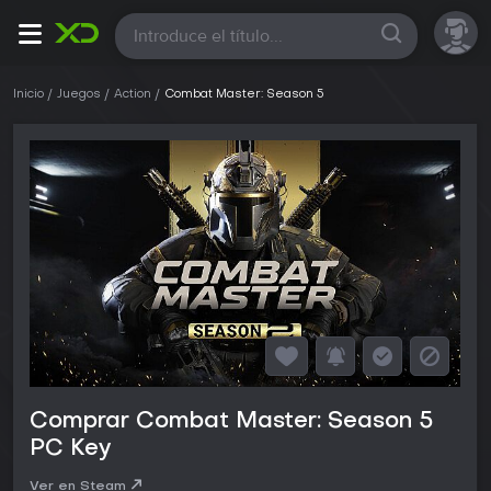
Todas
Inicio
Juegos
Action
Combat Master: Season 5
Comprar Combat Master: Season 5
PC Key
Ver en Steam