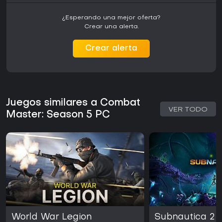
¿Esperando una mejor oferta?
Crear una alerta.
Crear alerta
Juegos similares a Combat
VER TODO
Master: Season 5 PC
World War Legion
Subnautica 2